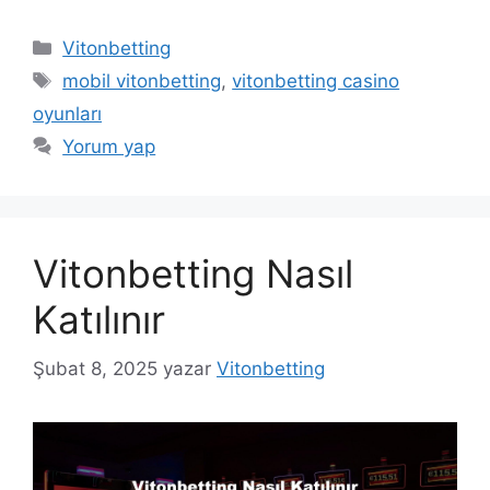
Kategoriler
Vitonbetting
Etiketler
mobil vitonbetting
,
vitonbetting casino
oyunları
Yorum yap
Vitonbetting Nasıl
Katılınır
Şubat 8, 2025
yazar
Vitonbetting