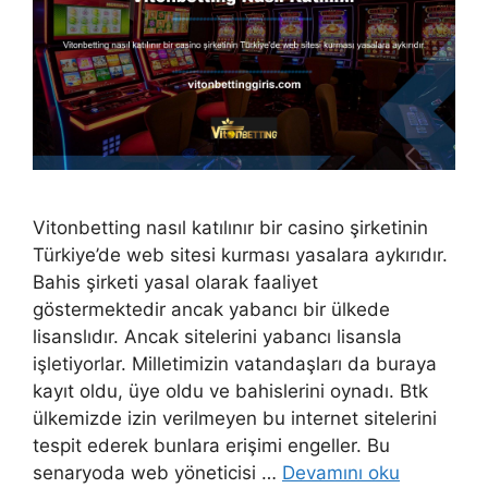
Vitonbetting nasıl katılınır bir casino şirketinin
Türkiye’de web sitesi kurması yasalara aykırıdır.
Bahis şirketi yasal olarak faaliyet
göstermektedir ancak yabancı bir ülkede
lisanslıdır. Ancak sitelerini yabancı lisansla
işletiyorlar. Milletimizin vatandaşları da buraya
kayıt oldu, üye oldu ve bahislerini oynadı. Btk
ülkemizde izin verilmeyen bu internet sitelerini
tespit ederek bunlara erişimi engeller. Bu
senaryoda web yöneticisi …
Devamını oku