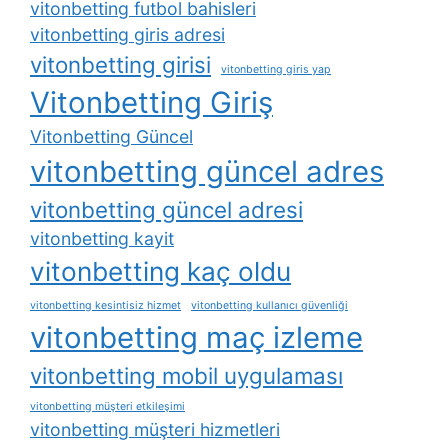
vitonbetting futbol bahisleri
vitonbetting giris adresi
vitonbetting girisi
vitonbetting giris yap
Vitonbetting Giriş
Vitonbetting Güncel
vitonbetting güncel adres
vitonbetting güncel adresi
vitonbetting kayit
vitonbetting kaç oldu
vitonbetting kesintisiz hizmet
vitonbetting kullanıcı güvenliği
vitonbetting maç izleme
vitonbetting mobil uygulaması
vitonbetting müşteri etkileşimi
vitonbetting müşteri hizmetleri