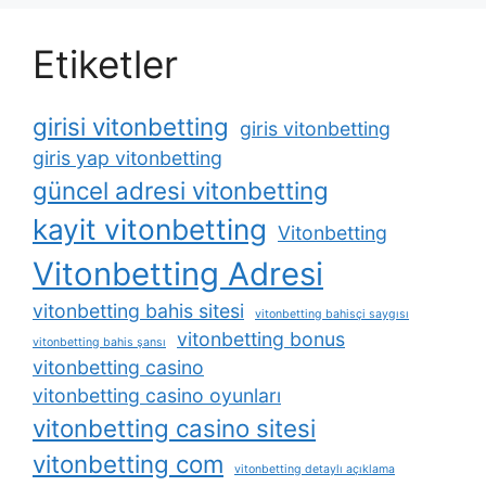
Etiketler
girisi vitonbetting
giris vitonbetting
giris yap vitonbetting
güncel adresi vitonbetting
kayit vitonbetting
Vitonbetting
Vitonbetting Adresi
vitonbetting bahis sitesi
vitonbetting bahisçi saygısı
vitonbetting bonus
vitonbetting bahis şansı
vitonbetting casino
vitonbetting casino oyunları
vitonbetting casino sitesi
vitonbetting com
vitonbetting detaylı açıklama