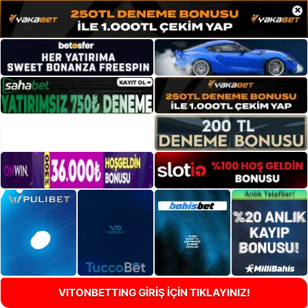
×
VITONBETTING GİRİŞ İÇİN TIKLAYINIZ!