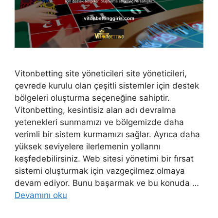
Vitonbetting site yöneticileri site yöneticileri,
çevrede kurulu olan çeşitli sistemler için destek
bölgeleri oluşturma seçeneğine sahiptir.
Vitonbetting, kesintisiz alan adı devralma
yetenekleri sunmamızı ve bölgemizde daha
verimli bir sistem kurmamızı sağlar. Ayrıca daha
yüksek seviyelere ilerlemenin yollarını
keşfedebilirsiniz. Web sitesi yönetimi bir fırsat
sistemi oluşturmak için vazgeçilmez olmaya
devam ediyor. Bunu başarmak ve bu konuda …
Devamını oku