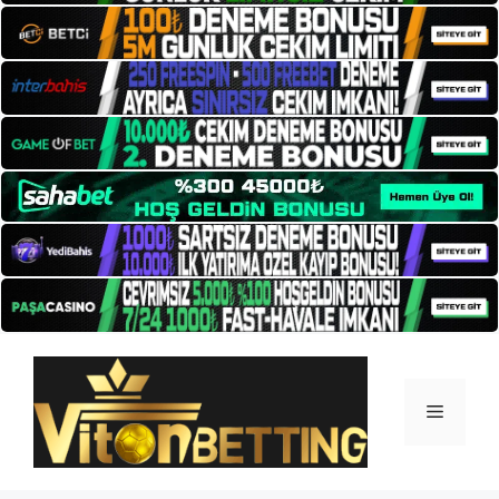
İçeriğe
atla
Menü