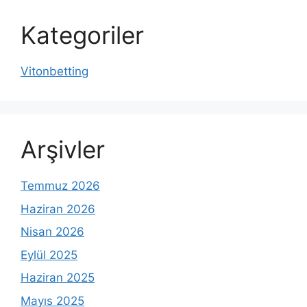
Kategoriler
Vitonbetting
Arşivler
Temmuz 2026
Haziran 2026
Nisan 2026
Eylül 2025
Haziran 2025
Mayıs 2025