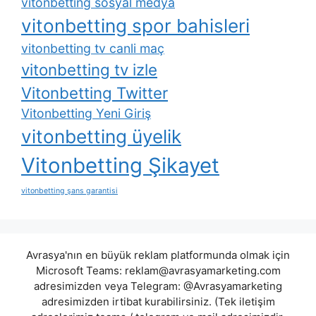
vitonbetting sosyal medya
vitonbetting spor bahisleri
vitonbetting tv canli maç
vitonbetting tv izle
Vitonbetting Twitter
Vitonbetting Yeni Giriş
vitonbetting üyelik
Vitonbetting Şikayet
vitonbetting şans garantisi
Avrasya'nın en büyük reklam platformunda olmak için
Microsoft Teams:
reklam@avrasyamarketing.com
adresimizden veya Telegram: @Avrasyamarketing
adresimizden irtibat kurabilirsiniz. (Tek iletişim