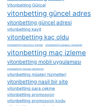
Vitonbetting Güncel
vitonbetting güncel adres
vitonbetting güncel adresi
vitonbetting kayit
vitonbetting kaç oldu
vitonbetting kesintisiz hizmet
vitonbetting kullanıcı güvenliği
vitonbetting maç izleme
vitonbetting mobil uygulaması
vitonbetting müşteri etkileşimi
vitonbetting müşteri hizmetleri
vitonbetting nasil bir site
vitonbetting para çekme
vitonbetting promosyon
vitonbetting promosyon kodu