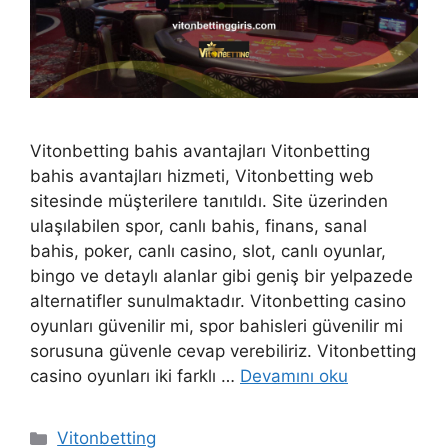
Vitonbetting bahis avantajları Vitonbetting
bahis avantajları hizmeti, Vitonbetting web
sitesinde müşterilere tanıtıldı. Site üzerinden
ulaşılabilen spor, canlı bahis, finans, sanal
bahis, poker, canlı casino, slot, canlı oyunlar,
bingo ve detaylı alanlar gibi geniş bir yelpazede
alternatifler sunulmaktadır. Vitonbetting casino
oyunları güvenilir mi, spor bahisleri güvenilir mi
sorusuna güvenle cevap verebiliriz. Vitonbetting
casino oyunları iki farklı …
Devamını oku
Kategoriler
Vitonbetting