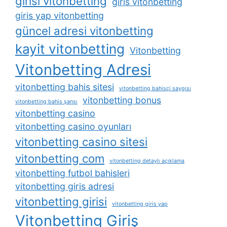
girisi vitonbetting
giris vitonbetting
giris yap vitonbetting
güncel adresi vitonbetting
kayit vitonbetting
Vitonbetting
Vitonbetting Adresi
vitonbetting bahis sitesi
vitonbetting bahisçi saygısı
vitonbetting bonus
vitonbetting bahis şansı
vitonbetting casino
vitonbetting casino oyunları
vitonbetting casino sitesi
vitonbetting com
vitonbetting detaylı açıklama
vitonbetting futbol bahisleri
vitonbetting giris adresi
vitonbetting girisi
vitonbetting giris yap
Vitonbetting Giriş