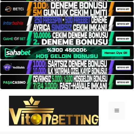
İçeriğe
atla
Menü