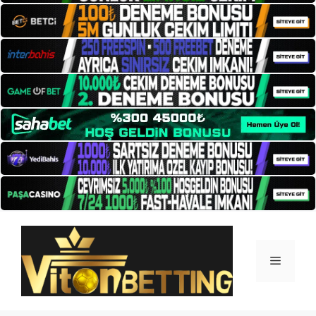
İçeriğe
atla
Menü