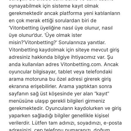
oynayabilmek için sisteme kayıt olmak
gerekmektedir ancak platforma yeni katılanların
en çok merak ettiği sorulardan biri de
‘Vitonbetting üyeliğine nasıl üye olunur, nasıl
üye olunur’dur. ‘Üye olmak ister
misin?’Vitonbetting?’ Sorularınıza yanıtlar.
Vitonbetting kaydolmak için siteye mevcut giriş
adresiniz hakkında bilgiye ihtiyacımız var. Şu
anda kullanılan adres Vitonbetting.com. Ancak
oyuncular bilgisayar, tablet veya telefondaki
arama motoruna bu özel adresi girerek giriş
ekranına erişebilirler. Arama yaptıktan sonra
sayfanın sağ üst köşesinde yer alan “kayıt”
menüsüne ulaşıp gerekli bilgileri girmeniz
gerekmektedir. Oyuncuların kaydolurken ve giriş
yaparken sağladığı bilgiler genellikle kişisel
verilerdir. Lütfen tam adınızı, soyadınızı, e-posta
adresinizi, cep telefonu numaranızı, doğum