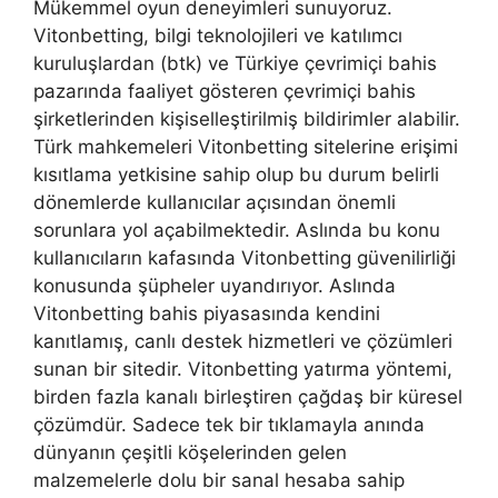
Mükemmel oyun deneyimleri sunuyoruz.
Vitonbetting, bilgi teknolojileri ve katılımcı
kuruluşlardan (btk) ve Türkiye çevrimiçi bahis
pazarında faaliyet gösteren çevrimiçi bahis
şirketlerinden kişiselleştirilmiş bildirimler alabilir.
Türk mahkemeleri Vitonbetting sitelerine erişimi
kısıtlama yetkisine sahip olup bu durum belirli
dönemlerde kullanıcılar açısından önemli
sorunlara yol açabilmektedir. Aslında bu konu
kullanıcıların kafasında Vitonbetting güvenilirliği
konusunda şüpheler uyandırıyor. Aslında
Vitonbetting bahis piyasasında kendini
kanıtlamış, canlı destek hizmetleri ve çözümleri
sunan bir sitedir. Vitonbetting yatırma yöntemi,
birden fazla kanalı birleştiren çağdaş bir küresel
çözümdür. Sadece tek bir tıklamayla anında
dünyanın çeşitli köşelerinden gelen
malzemelerle dolu bir sanal hesaba sahip