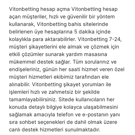
Vitonbetting hesap açma Vitonbetting hesap
açan müşteriler, hızlı ve güvenilir bir yöntem
kullanarak, Vitonbetting bahis sitelerinde
belirlenen üye hesaplarına 5 dakika içinde
kolaylıkla para aktarabilirler. Vitonbetting 7-24,
müşteri şikayetlerini ele almak ve çözmek için
etkili çözümler sunarak yardım masasına
mükemmel destek sağlar. Tüm sorularınız ve
endişeleriniz, günün her saati hizmet veren özel
müşteri hizmetleri ekibimiz tarafından ele
alınabilir. Vitonbetting şikayet yorumları ile
işlemleri hızlı ve zahmetsiz bir şekilde
tamamlayabilirsiniz. Sitede kullanıcıların her
konuda detaylı bilgiye kolayca ulaşabilmesini
sağlamak amacıyla telefon ve e-postanın yanı
sıra sohbet seçenekleri de dahil olmak üzere
canlı destek hizmetleri sunulmaktadır.