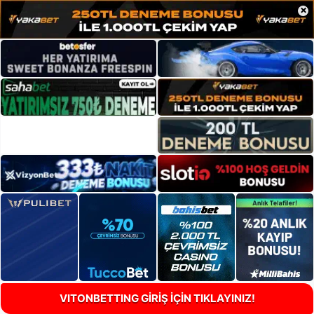
×
VITONBETTING GİRİŞ İÇİN TIKLAYINIZ!