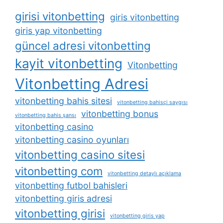
girisi vitonbetting
giris vitonbetting
giris yap vitonbetting
güncel adresi vitonbetting
kayit vitonbetting
Vitonbetting
Vitonbetting Adresi
vitonbetting bahis sitesi
vitonbetting bahisçi saygısı
vitonbetting bonus
vitonbetting bahis şansı
vitonbetting casino
vitonbetting casino oyunları
vitonbetting casino sitesi
vitonbetting com
vitonbetting detaylı açıklama
vitonbetting futbol bahisleri
vitonbetting giris adresi
vitonbetting girisi
vitonbetting giris yap