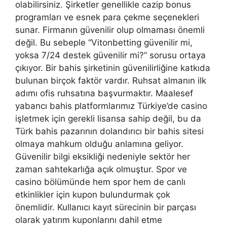
olabilirsiniz. Şirketler genellikle cazip bonus
programları ve esnek para çekme seçenekleri
sunar. Firmanın güvenilir olup olmaması önemli
değil. Bu sebeple “Vitonbetting güvenilir mi,
yoksa 7/24 destek güvenilir mi?” sorusu ortaya
çıkıyor. Bir bahis şirketinin güvenilirliğine katkıda
bulunan birçok faktör vardır. Ruhsat almanın ilk
adımı ofis ruhsatına başvurmaktır. Maalesef
yabancı bahis platformlarımız Türkiye’de casino
işletmek için gerekli lisansa sahip değil, bu da
Türk bahis pazarının dolandırıcı bir bahis sitesi
olmaya mahkum olduğu anlamına geliyor.
Güvenilir bilgi eksikliği nedeniyle sektör her
zaman sahtekarlığa açık olmuştur. Spor ve
casino bölümünde hem spor hem de canlı
etkinlikler için kupon bulundurmak çok
önemlidir. Kullanıcı kayıt sürecinin bir parçası
olarak yatırım kuponlarını dahil etme