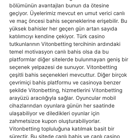
bölümünün avantajları bunun da ötesine
geçiyor. Üyelerimiz mevcut en umut verici canlı
ve maç öncesi bahis seçeneklerine erişebilir. Bu
yüksek bahisler her geçen gün artan sayıda
katılımcıyı kendine çekiyor. Türk casino
tutkunlarının Vitonbetting tercihinin ardındaki
temel motivasyon canlı bahis olsa da bu
platformlar diğer sitelerde bulunmayan geniş bir
seçenek yelpazesi de sunuyor. Vitonbetting
çeşitli bahis seçenekleri mevcuttur. Diğer birçok
çevrimiçi bahis platformu ve casinoya benzer
şekilde Vitonbetting, hizmetlerini Vitonbetting
arayüzü aracılığıyla sağlar. Oyuncular mobil
cihazlarından oyunlara günün her saatinde
ulaşabiliyor ve diledikleri oyunlar için
zahmetsizce kupon oluşturabiliyorlar.
Vitonbetting topluluğuna katılmak basit bir
süreçtir. Bu sitede canlı bahis ve canlı casino