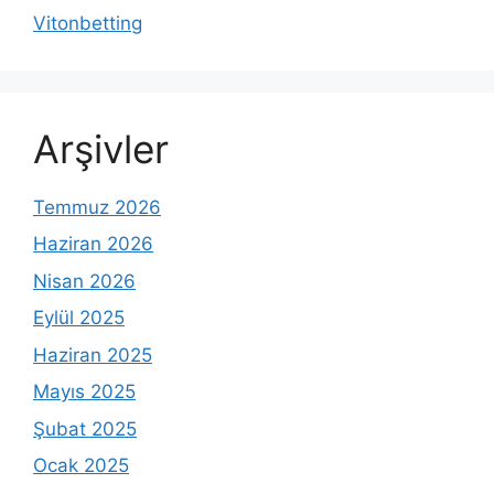
Vitonbetting
Arşivler
Temmuz 2026
Haziran 2026
Nisan 2026
Eylül 2025
Haziran 2025
Mayıs 2025
Şubat 2025
Ocak 2025