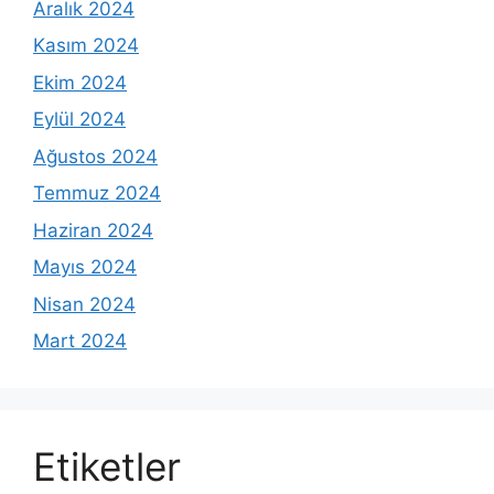
Aralık 2024
Kasım 2024
Ekim 2024
Eylül 2024
Ağustos 2024
Temmuz 2024
Haziran 2024
Mayıs 2024
Nisan 2024
Mart 2024
Etiketler