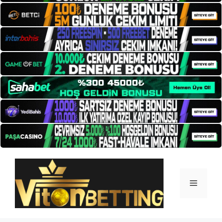
İçeriğe
atla
Menü