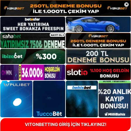
×
VITONBETTING GİRİŞ İÇİN TIKLAYINIZ!