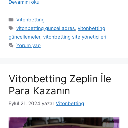
Devamını oku
Kategoriler
Vitonbetting
Etiketler
vitonbetting güncel adres
,
vitonbetting
güncellemeler
,
vitonbetting site yöneticileri
Yorum yap
Vitonbetting Zeplin İle
Para Kazanın
Eylül 21, 2024
yazar
Vitonbetting