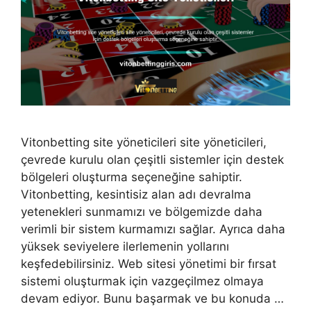
Vitonbetting site yöneticileri site yöneticileri,
çevrede kurulu olan çeşitli sistemler için destek
bölgeleri oluşturma seçeneğine sahiptir.
Vitonbetting, kesintisiz alan adı devralma
yetenekleri sunmamızı ve bölgemizde daha
verimli bir sistem kurmamızı sağlar. Ayrıca daha
yüksek seviyelere ilerlemenin yollarını
keşfedebilirsiniz. Web sitesi yönetimi bir fırsat
sistemi oluşturmak için vazgeçilmez olmaya
devam ediyor. Bunu başarmak ve bu konuda …