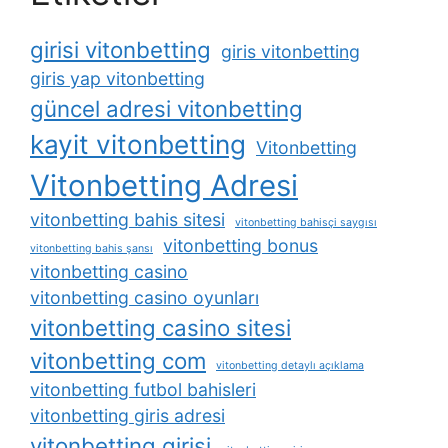
girisi vitonbetting
giris vitonbetting
giris yap vitonbetting
güncel adresi vitonbetting
kayit vitonbetting
Vitonbetting
Vitonbetting Adresi
vitonbetting bahis sitesi
vitonbetting bahisçi saygısı
vitonbetting bonus
vitonbetting bahis şansı
vitonbetting casino
vitonbetting casino oyunları
vitonbetting casino sitesi
vitonbetting com
vitonbetting detaylı açıklama
vitonbetting futbol bahisleri
vitonbetting giris adresi
vitonbetting girisi