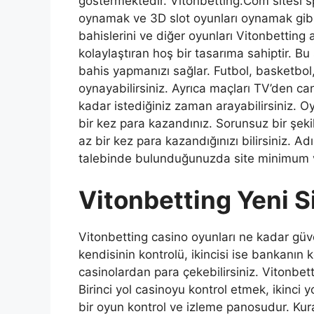
göstermektedir. Vitonbetting.Com sitesi s
oynamak ve 3D slot oyunları oynamak gibi 
bahislerini ve diğer oyunları Vitonbetting 
kolaylaştıran hoş bir tasarıma sahiptir. Bu 
bahis yapmanızı sağlar. Futbol, basketbol,
oynayabilirsiniz. Ayrıca maçları TV’den canl
kadar istediğiniz zaman arayabilirsiniz. 
bir kez para kazandınız. Sorunsuz bir şek
az bir kez para kazandığınızı bilirsiniz. A
talebinde bulunduğunuzda site minimum v
Vitonbetting Yeni S
Vitonbetting casino oyunları ne kadar güve
kendisinin kontrolü, ikincisi ise bankanın 
casinolardan para çekebilirsiniz. Vitonbett
Birinci yol casinoyu kontrol etmek, ikinci 
bir oyun kontrol ve izleme panosudur. Kur