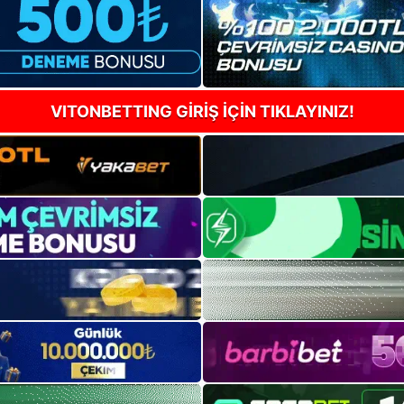
VITONBETTING GİRİŞ İÇİN TIKLAYINIZ!