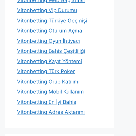
Vitonbetting Web Bağlantısı
Vitonbetting Vip Durumu
Vitonbetting Türkiye Geçmişi
Vitonbetting Oturum Açma
Vitonbetting Oyun İhtiyacı
Vitonbetting Bahis Çeşitliliği
Vitonbetting Kayıt Yöntemi
Vitonbetting Türk Poker
Vitonbetting Grup Katılımı
Vitonbetting Mobil Kullanım
Vitonbetting En İyi Bahis
Vitonbetting Adres Aktarımı