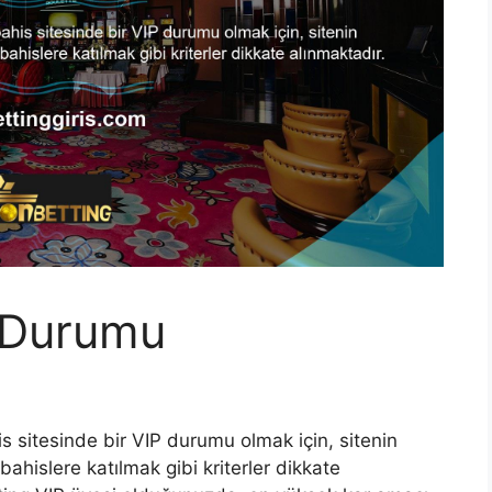
p Durumu
s sitesinde bir VIP durumu olmak için, sitenin
ahislere katılmak gibi kriterler dikkate