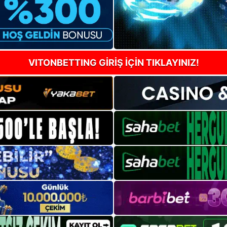
VITONBETTING GİRİŞ İÇİN TIKLAYINIZ!