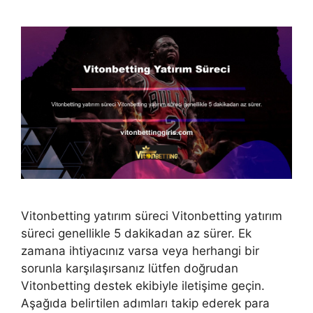
Vitonbetting yatırım süreci Vitonbetting yatırım
süreci genellikle 5 dakikadan az sürer. Ek
zamana ihtiyacınız varsa veya herhangi bir
sorunla karşılaşırsanız lütfen doğrudan
Vitonbetting destek ekibiyle iletişime geçin.
Aşağıda belirtilen adımları takip ederek para