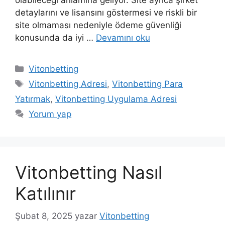
olabileceği anlamına geliyor. Site ayrıca şirket
detaylarını ve lisansını göstermesi ve riskli bir
site olmaması nedeniyle ödeme güvenliği
konusunda da iyi …
Devamını oku
Kategoriler
Vitonbetting
Etiketler
Vitonbetting Adresi
,
Vitonbetting Para
Yatırmak
,
Vitonbetting Uygulama Adresi
Yorum yap
Vitonbetting Nasıl
Katılınır
Şubat 8, 2025
yazar
Vitonbetting