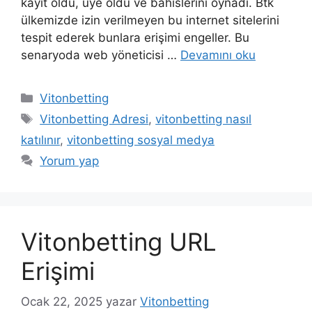
kayıt oldu, üye oldu ve bahislerini oynadı. Btk
ülkemizde izin verilmeyen bu internet sitelerini
tespit ederek bunlara erişimi engeller. Bu
senaryoda web yöneticisi …
Devamını oku
Kategoriler
Vitonbetting
Etiketler
Vitonbetting Adresi
,
vitonbetting nasıl
katılınır
,
vitonbetting sosyal medya
Yorum yap
Vitonbetting URL
Erişimi
Ocak 22, 2025
yazar
Vitonbetting