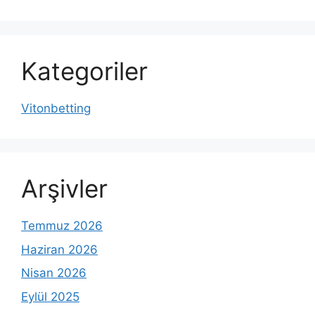
Kategoriler
Vitonbetting
Arşivler
Temmuz 2026
Haziran 2026
Nisan 2026
Eylül 2025