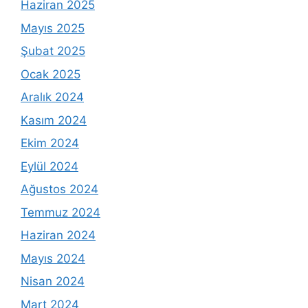
Haziran 2025
Mayıs 2025
Şubat 2025
Ocak 2025
Aralık 2024
Kasım 2024
Ekim 2024
Eylül 2024
Ağustos 2024
Temmuz 2024
Haziran 2024
Mayıs 2024
Nisan 2024
Mart 2024