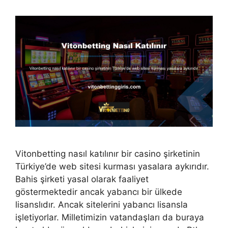
Vitonbetting nasıl katılınır bir casino şirketinin
Türkiye’de web sitesi kurması yasalara aykırıdır.
Bahis şirketi yasal olarak faaliyet
göstermektedir ancak yabancı bir ülkede
lisanslıdır. Ancak sitelerini yabancı lisansla
işletiyorlar. Milletimizin vatandaşları da buraya