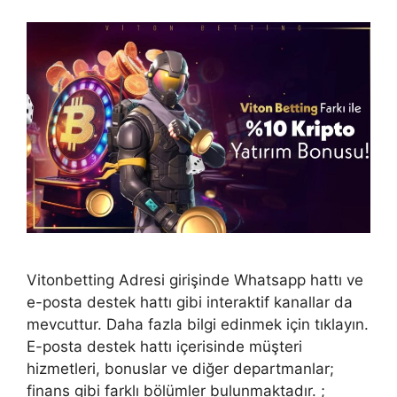
Vitonbetting Adresi girişinde Whatsapp hattı ve
e-posta destek hattı gibi interaktif kanallar da
mevcuttur. Daha fazla bilgi edinmek için tıklayın.
E-posta destek hattı içerisinde müşteri
hizmetleri, bonuslar ve diğer departmanlar;
finans gibi farklı bölümler bulunmaktadır. ;