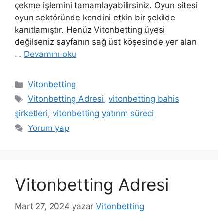
çekme işlemini tamamlayabilirsiniz. Oyun sitesi
oyun sektöründe kendini etkin bir şekilde
kanıtlamıştır. Henüz Vitonbetting üyesi
değilseniz sayfanın sağ üst köşesinde yer alan
…
Devamını oku
Kategoriler
Vitonbetting
Etiketler
Vitonbetting Adresi
,
vitonbetting bahis
şirketleri
,
vitonbetting yatırım süreci
Yorum yap
Vitonbetting Adresi
Mart 27, 2024
yazar
Vitonbetting