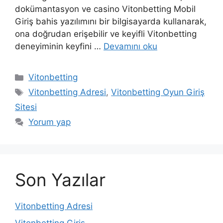
dokümantasyon ve casino Vitonbetting Mobil
Giriş bahis yazılımını bir bilgisayarda kullanarak,
ona doğrudan erişebilir ve keyifli Vitonbetting
deneyiminin keyfini …
Devamını oku
Kategoriler
Vitonbetting
Etiketler
Vitonbetting Adresi
,
Vitonbetting Oyun Giriş
Sitesi
Yorum yap
Son Yazılar
Vitonbetting Adresi
Vitonbetting Giriş