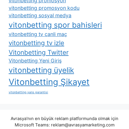
vitonbetting promosyon
vitonbetting promosyon kodu
vitonbetting sosyal medya
vitonbetting spor bahisleri
vitonbetting tv canli maç
vitonbetting tv izle
Vitonbetting Twitter
Vitonbetting Yeni Giriş
vitonbetting üyelik
Vitonbetting Şikayet
vitonbetting şans garantisi
Avrasya'nın en büyük reklam platformunda olmak için
Microsoft Teams:
reklam@avrasyamarketing.com