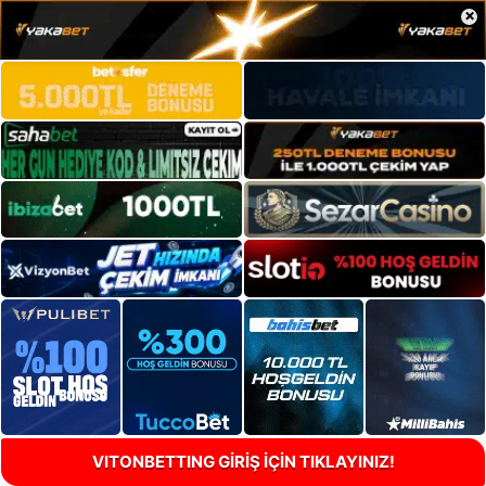
×
VITONBETTING GİRİŞ İÇİN TIKLAYINIZ!