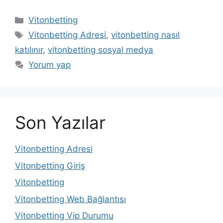
Kategoriler
Vitonbetting
Etiketler
Vitonbetting Adresi
,
vitonbetting nasıl
katılınır
,
vitonbetting sosyal medya
Yorum yap
Son Yazılar
Vitonbetting Adresi
Vitonbetting Giriş
Vitonbetting
Vitonbetting Web Bağlantısı
Vitonbetting Vip Durumu