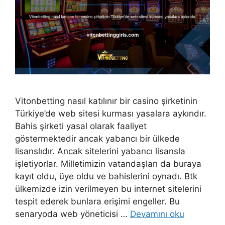
Vitonbetting nasıl katılınır bir casino şirketinin
Türkiye’de web sitesi kurması yasalara aykırıdır.
Bahis şirketi yasal olarak faaliyet
göstermektedir ancak yabancı bir ülkede
lisanslıdır. Ancak sitelerini yabancı lisansla
işletiyorlar. Milletimizin vatandaşları da buraya
kayıt oldu, üye oldu ve bahislerini oynadı. Btk
ülkemizde izin verilmeyen bu internet sitelerini
tespit ederek bunlara erişimi engeller. Bu
senaryoda web yöneticisi …
Devamını oku