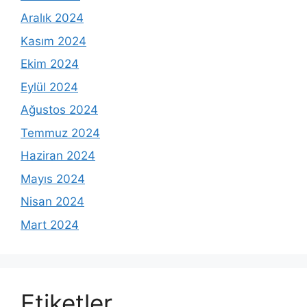
Aralık 2024
Kasım 2024
Ekim 2024
Eylül 2024
Ağustos 2024
Temmuz 2024
Haziran 2024
Mayıs 2024
Nisan 2024
Mart 2024
Etiketler