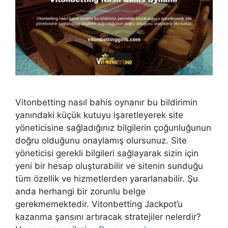
Vitonbetting nasıl bahis oynanır bu bildirimin
yanındaki küçük kutuyu işaretleyerek site
yöneticisine sağladığınız bilgilerin çoğunluğunun
doğru olduğunu onaylamış olursunuz. Site
yöneticisi gerekli bilgileri sağlayarak sizin için
yeni bir hesap oluşturabilir ve sitenin sunduğu
tüm özellik ve hizmetlerden yararlanabilir. Şu
anda herhangi bir zorunlu belge
gerekmemektedir. Vitonbetting Jackpot’u
kazanma şansını artıracak stratejiler nelerdir?