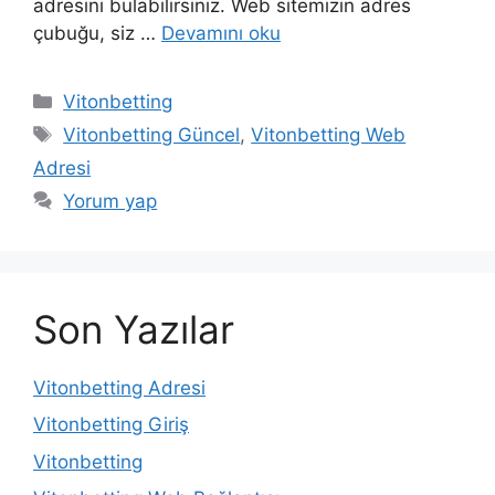
adresini bulabilirsiniz. Web sitemizin adres
çubuğu, siz …
Devamını oku
Kategoriler
Vitonbetting
Etiketler
Vitonbetting Güncel
,
Vitonbetting Web
Adresi
Yorum yap
Son Yazılar
Vitonbetting Adresi
Vitonbetting Giriş
Vitonbetting