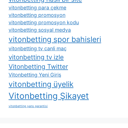
vitonbetting para çekme
vitonbetting promosyon
vitonbetting promosyon kodu
vitonbetting sosyal medya
vitonbetting spor bahisleri
vitonbetting tv canli maç
vitonbetting tv izle
Vitonbetting Twitter
Vitonbetting Yeni Giriş
vitonbetting üyelik
Vitonbetting Şikayet
vitonbetting şans garantisi