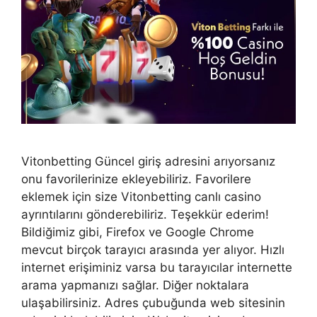
Vitonbetting Güncel giriş adresini arıyorsanız
onu favorilerinize ekleyebiliriz. Favorilere
eklemek için size Vitonbetting canlı casino
ayrıntılarını gönderebiliriz. Teşekkür ederim!
Bildiğimiz gibi, Firefox ve Google Chrome
mevcut birçok tarayıcı arasında yer alıyor. Hızlı
internet erişiminiz varsa bu tarayıcılar internette
arama yapmanızı sağlar. Diğer noktalara
ulaşabilirsiniz. Adres çubuğunda web sitesinin