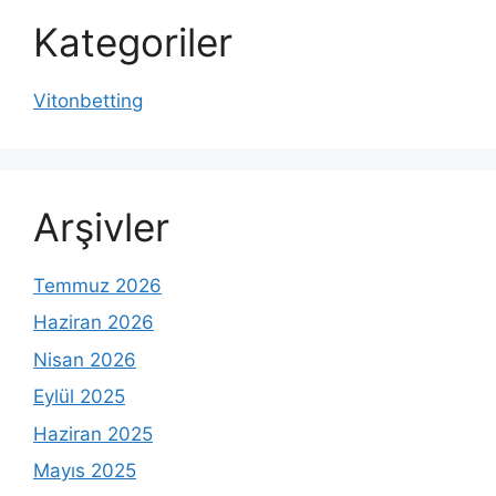
Kategoriler
Vitonbetting
Arşivler
Temmuz 2026
Haziran 2026
Nisan 2026
Eylül 2025
Haziran 2025
Mayıs 2025