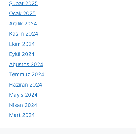
Şubat 2025
Ocak 2025
Aralık 2024
Kasım 2024
Ekim 2024
Eylül 2024
Ağustos 2024
Temmuz 2024
Haziran 2024
Mayıs 2024
Nisan 2024
Mart 2024