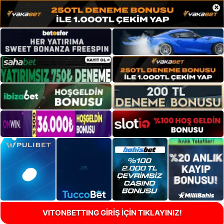
×
VITONBETTING GİRİŞ İÇİN TIKLAYINIZ!