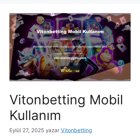
Vitonbetting Mobil
Kullanım
Eylül 27, 2025
yazar
Vitonbetting