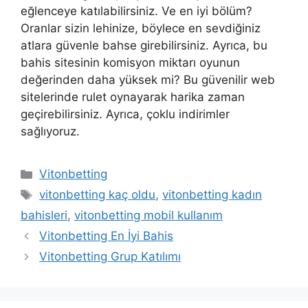
eğlenceye katılabilirsiniz. Ve en iyi bölüm?
Oranlar sizin lehinize, böylece en sevdiğiniz
atlara güvenle bahse girebilirsiniz. Ayrıca, bu
bahis sitesinin komisyon miktarı oyunun
değerinden daha yüksek mi? Bu güvenilir web
sitelerinde rulet oynayarak harika zaman
geçirebilirsiniz. Ayrıca, çoklu indirimler
sağlıyoruz.
Kategoriler
Vitonbetting
Etiketler
vitonbetting kaç oldu
,
vitonbetting kadın
bahisleri
,
vitonbetting mobil kullanım
Vitonbetting En İyi Bahis
Vitonbetting Grup Katılımı