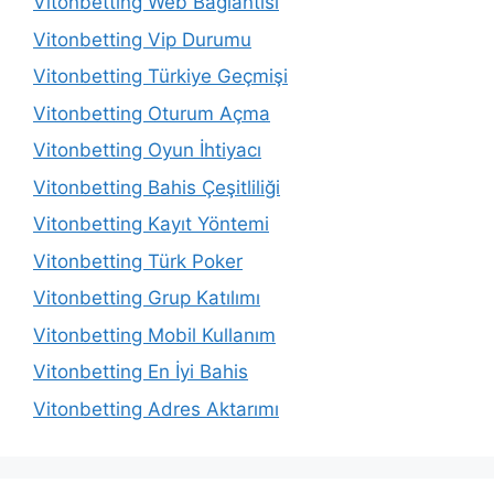
Vitonbetting Web Bağlantısı
Vitonbetting Vip Durumu
Vitonbetting Türkiye Geçmişi
Vitonbetting Oturum Açma
Vitonbetting Oyun İhtiyacı
Vitonbetting Bahis Çeşitliliği
Vitonbetting Kayıt Yöntemi
Vitonbetting Türk Poker
Vitonbetting Grup Katılımı
Vitonbetting Mobil Kullanım
Vitonbetting En İyi Bahis
Vitonbetting Adres Aktarımı