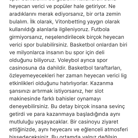
heyecan verici ve popüler hale getiriyor. Ne
aradıklarını merak ediyorsanız, bir orta zemin
bulalım. İlk olarak, Vitonbetting yaygın olarak
kullanıldığı alanlarla ilgileniyoruz. Futbola
girmiyorsanız, neşelendirilecek birçok heyecan
verici spor bulabilirsiniz. Basketbol onlardan biri
ve milyonlarca insanın bu spor için deli
olduğunu biliyoruz. Voleybol ayrıca spor
casinosuna da dahildir. Basketbol taraftarları,
özleyemeyecekleri her zaman heyecan verici lig
etkinlikleri olduğunu hatırlıyorlar. Kazanma
şansınızı artırmak istiyorsanız, her slot
makinesinde farklı bahisler oynamayı
deneyebilirsiniz. Bu detay birçok insana sevinç
getirdi ve para kazanmaya başladığında aynı
mutluluğu yaşayacaklar. Bir casinoyu ziyaret
ettiğinizde, aynı heyecanı ve eğlenceli atmosferi
hissedeceksiniz. Bu ortamda yalnız değilsin.