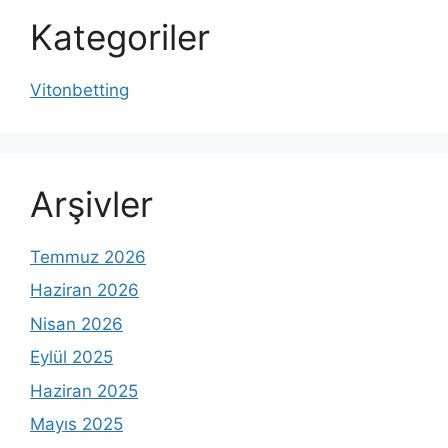
Kategoriler
Vitonbetting
Arşivler
Temmuz 2026
Haziran 2026
Nisan 2026
Eylül 2025
Haziran 2025
Mayıs 2025