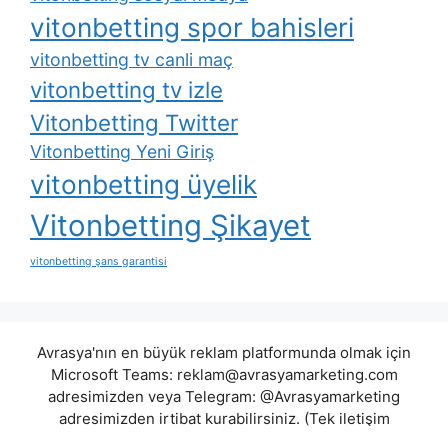
vitonbetting spor bahisleri
vitonbetting tv canli maç
vitonbetting tv izle
Vitonbetting Twitter
Vitonbetting Yeni Giriş
vitonbetting üyelik
Vitonbetting Şikayet
vitonbetting şans garantisi
Avrasya'nın en büyük reklam platformunda olmak için
Microsoft Teams:
reklam@avrasyamarketing.com
adresimizden veya Telegram: @Avrasyamarketing
adresimizden irtibat kurabilirsiniz. (Tek iletişim
adreslerimiz teams / telegram ve mail adresimizdir.