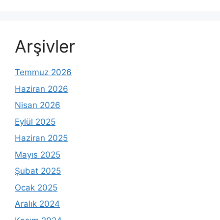
Arşivler
Temmuz 2026
Haziran 2026
Nisan 2026
Eylül 2025
Haziran 2025
Mayıs 2025
Şubat 2025
Ocak 2025
Aralık 2024