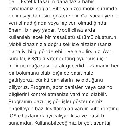
gelir. Estetik tasarım daha fazla bahis
oynamanızı sağlar. Site yalnızca mobil sürümde
belirli sayıda resim gösterebilir. Çalışacak yeterli
veri olmadığında veya hiç veri olmadığında
önemli bir şey yapar. Mobil cihazlarda
kullanılabilecek bir masaüstü sürümü oluşturun.
Mobil cihazınızla doğru şekilde hizalanırsanız
daha iyi bilgi gönderebilir ve alabilirsiniz. Aynı
kurallar, iOS’taki Vitonbetting oyuncusu için
indirme mağazası olarak geçerlidir. Zamanın her
bir bölümünü olabildiğince basit hale
getiriyoruz, çünkü bahislerin ne olduğunu
biliyoruz. Program, spor bahisleri veya casino
bilgilerini kontrol etmenize yardımcı olabilir.
Programın bazı dış görüşler göstermemizi
engelleyen bazı kısıtlamaları vardır. Vitonbetting
iOS cihazlarında iyi çalışan kısa ve basit bir
sunumdur. Kullanabileceğimiz birçok avantajı