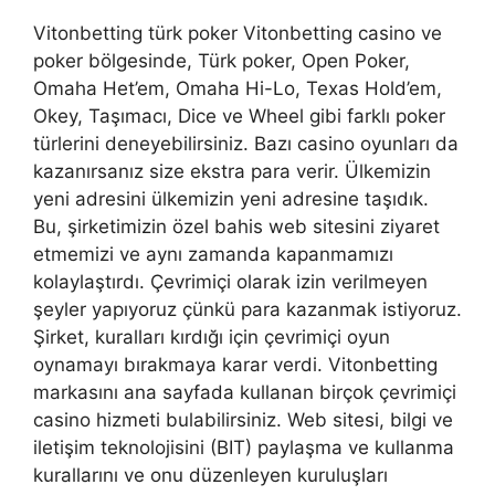
Vitonbetting türk poker Vitonbetting casino ve
poker bölgesinde, Türk poker, Open Poker,
Omaha Het’em, Omaha Hi-Lo, Texas Hold’em,
Okey, Taşımacı, Dice ve Wheel gibi farklı poker
türlerini deneyebilirsiniz. Bazı casino oyunları da
kazanırsanız size ekstra para verir. Ülkemizin
yeni adresini ülkemizin yeni adresine taşıdık.
Bu, şirketimizin özel bahis web sitesini ziyaret
etmemizi ve aynı zamanda kapanmamızı
kolaylaştırdı. Çevrimiçi olarak izin verilmeyen
şeyler yapıyoruz çünkü para kazanmak istiyoruz.
Şirket, kuralları kırdığı için çevrimiçi oyun
oynamayı bırakmaya karar verdi. Vitonbetting
markasını ana sayfada kullanan birçok çevrimiçi
casino hizmeti bulabilirsiniz. Web sitesi, bilgi ve
iletişim teknolojisini (BIT) paylaşma ve kullanma
kurallarını ve onu düzenleyen kuruluşları