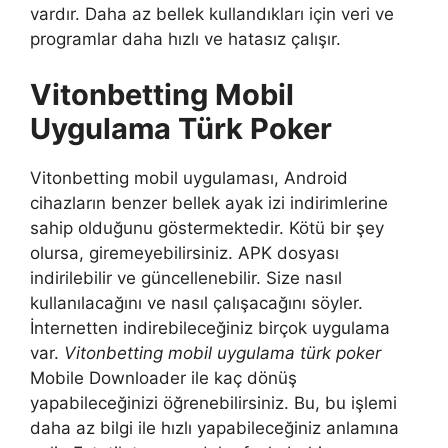
vardır. Daha az bellek kullandıkları için veri ve
programlar daha hızlı ve hatasız çalışır.
Vitonbetting Mobil
Uygulama Türk Poker
Vitonbetting mobil uygulaması, Android
cihazların benzer bellek ayak izi indirimlerine
sahip olduğunu göstermektedir. Kötü bir şey
olursa, giremeyebilirsiniz. APK dosyası
indirilebilir ve güncellenebilir. Size nasıl
kullanılacağını ve nasıl çalışacağını söyler.
İnternetten indirebileceğiniz birçok uygulama
var.
Vitonbetting mobil uygulama türk poker
Mobile Downloader ile kaç dönüş
yapabileceğinizi öğrenebilirsiniz. Bu, bu işlemi
daha az bilgi ile hızlı yapabileceğiniz anlamına