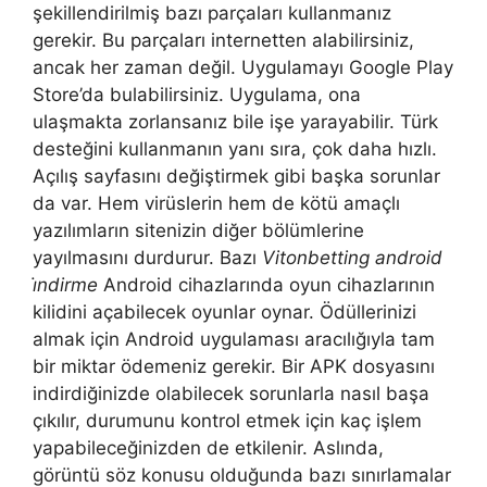
şekillendirilmiş bazı parçaları kullanmanız
gerekir. Bu parçaları internetten alabilirsiniz,
ancak her zaman değil. Uygulamayı Google Play
Store’da bulabilirsiniz. Uygulama, ona
ulaşmakta zorlansanız bile işe yarayabilir. Türk
desteğini kullanmanın yanı sıra, çok daha hızlı.
Açılış sayfasını değiştirmek gibi başka sorunlar
da var. Hem virüslerin hem de kötü amaçlı
yazılımların sitenizin diğer bölümlerine
yayılmasını durdurur. Bazı
Vitonbetting android
i̇ndirme
Android cihazlarında oyun cihazlarının
kilidini açabilecek oyunlar oynar. Ödüllerinizi
almak için Android uygulaması aracılığıyla tam
bir miktar ödemeniz gerekir. Bir APK dosyasını
indirdiğinizde olabilecek sorunlarla nasıl başa
çıkılır, durumunu kontrol etmek için kaç işlem
yapabileceğinizden de etkilenir. Aslında,
görüntü söz konusu olduğunda bazı sınırlamalar