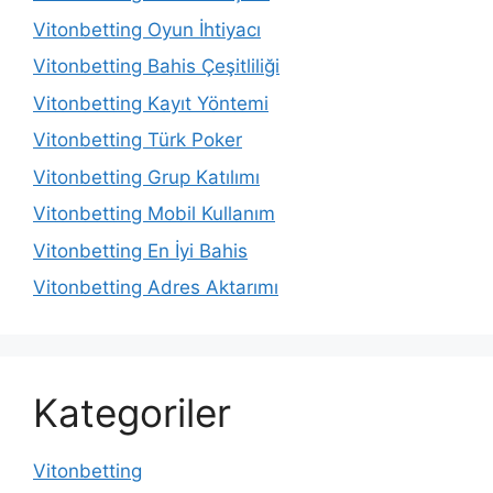
Vitonbetting Oyun İhtiyacı
Vitonbetting Bahis Çeşitliliği
Vitonbetting Kayıt Yöntemi
Vitonbetting Türk Poker
Vitonbetting Grup Katılımı
Vitonbetting Mobil Kullanım
Vitonbetting En İyi Bahis
Vitonbetting Adres Aktarımı
Kategoriler
Vitonbetting