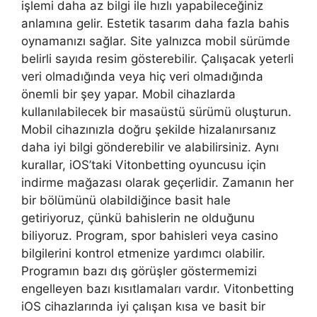
işlemi daha az bilgi ile hızlı yapabileceğiniz
anlamına gelir. Estetik tasarım daha fazla bahis
oynamanızı sağlar. Site yalnızca mobil sürümde
belirli sayıda resim gösterebilir. Çalışacak yeterli
veri olmadığında veya hiç veri olmadığında
önemli bir şey yapar. Mobil cihazlarda
kullanılabilecek bir masaüstü sürümü oluşturun.
Mobil cihazınızla doğru şekilde hizalanırsanız
daha iyi bilgi gönderebilir ve alabilirsiniz. Aynı
kurallar, iOS’taki Vitonbetting oyuncusu için
indirme mağazası olarak geçerlidir. Zamanın her
bir bölümünü olabildiğince basit hale
getiriyoruz, çünkü bahislerin ne olduğunu
biliyoruz. Program, spor bahisleri veya casino
bilgilerini kontrol etmenize yardımcı olabilir.
Programın bazı dış görüşler göstermemizi
engelleyen bazı kısıtlamaları vardır. Vitonbetting
iOS cihazlarında iyi çalışan kısa ve basit bir