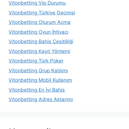
Vitonbetting Vip Durumu
Vitonbetting Türkiye Geçmişi
Vitonbetting Oturum Açma
Vitonbetting Oyun İhtiyacı
Vitonbetting Bahis Çeşitliliği
Vitonbetting Kayıt Yöntemi
Vitonbetting Türk Poker
Vitonbetting Grup Katılımı
Vitonbetting Mobil Kullanım
Vitonbetting En İyi Bahis
Vitonbetting Adres Aktarımı