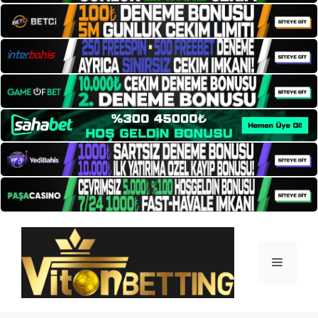
İçeriğe
atla
Menü