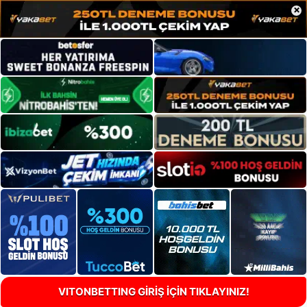
×
VITONBETTING GİRİŞ İÇİN TIKLAYINIZ!