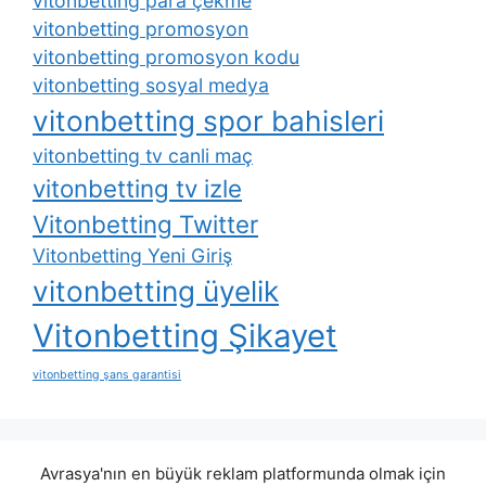
vitonbetting para çekme
vitonbetting promosyon
vitonbetting promosyon kodu
vitonbetting sosyal medya
vitonbetting spor bahisleri
vitonbetting tv canli maç
vitonbetting tv izle
Vitonbetting Twitter
Vitonbetting Yeni Giriş
vitonbetting üyelik
Vitonbetting Şikayet
vitonbetting şans garantisi
Avrasya'nın en büyük reklam platformunda olmak için