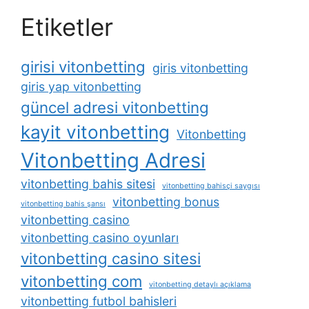
Etiketler
girisi vitonbetting
giris vitonbetting
giris yap vitonbetting
güncel adresi vitonbetting
kayit vitonbetting
Vitonbetting
Vitonbetting Adresi
vitonbetting bahis sitesi
vitonbetting bahisçi saygısı
vitonbetting bonus
vitonbetting bahis şansı
vitonbetting casino
vitonbetting casino oyunları
vitonbetting casino sitesi
vitonbetting com
vitonbetting detaylı açıklama
vitonbetting futbol bahisleri