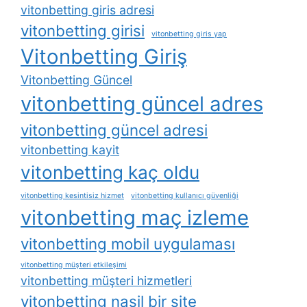
vitonbetting giris adresi
vitonbetting girisi
vitonbetting giris yap
Vitonbetting Giriş
Vitonbetting Güncel
vitonbetting güncel adres
vitonbetting güncel adresi
vitonbetting kayit
vitonbetting kaç oldu
vitonbetting kesintisiz hizmet
vitonbetting kullanıcı güvenliği
vitonbetting maç izleme
vitonbetting mobil uygulaması
vitonbetting müşteri etkileşimi
vitonbetting müşteri hizmetleri
vitonbetting nasil bir site