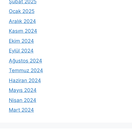
Şubat 2025
Ocak 2025
Aralık 2024
Kasım 2024
Ekim 2024
Eylül 2024
Ağustos 2024
Temmuz 2024
Haziran 2024
Mayıs 2024
Nisan 2024
Mart 2024