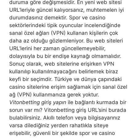
duruma göre değişmesidir. En yeni web sitesi
URL’leriyle güncel kalıyorsanız, muhtemelen iyi
durumdasınız demektir. Spor ve casino
sektörlerindeki tipik oyuncular incelendiğinde
sanal özel ağları (VPN) kullanan kişilerin çok
daha az olduğu gözlemleniyor. Bu web siteleri
URL’lerini her zaman güncellemeyebilir,
dolayısıyla bu bir endişe kaynağı olmamalıdır.
Sonuç olarak, web sitelerine erişirken VPN
kullanılıp kullanılmayacağını belirlemek biraz
keyfi bir seçimdir. Türkiye ve dünya çapındaki
casino sitelerine erişim sağlamak için sanal özel
ağ (VPN) kullanmanıza gerek yoktur.
Vitonbetting giriş yapın
ile bağlantı kurmada bir
sorun var mı? Vitonbetting giriş URL’sini burada
bulabilirsiniz. Akıllı telefon veya bilgisayarınız
varsa dilediğiniz yerden rahatlıkla siteye
erişebilir, güvenli bir şekilde spor ve casino