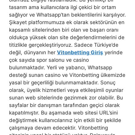
tasarım ama kullanıcılara ilgi çekici bir ortam
sağlıyor ve Whatsapp’tan beklentilerini karşılıyor.
Şikayet platformumuza ek olarak sektörünün en
kapsamlı sitelerinden biri olan ve başarı oranı
oldukça yüksek olan site değerlendirmelerini de
titizlikle gerçekleştiriyoruz. Sadece Türkiye’de
değil, dünyanın her
Vitonbetting Giriş
yerinde
çok sayıda spor salonu ve casino
bulunmaktadır. Yerli ve yabancı, Whatsapp
desteği sunan casino ve Vitonbetting ülkemizde
yasal bir geçerliliği bulunmamaktadır. Sonuç
olarak, üyelik hizmetleri veya etkileşimli oyunlar
sunan web sitelerinde gezinmek zor olabilir. Bu
sayfalar bir danışman tarafından geçici olarak
kapatılmıştır. Bu aşamada web sitesi URL’sini
değiştirmek kullanıcılarınız için etkili bir şekilde
çalışmaya devam edecektir. Vitonbetting