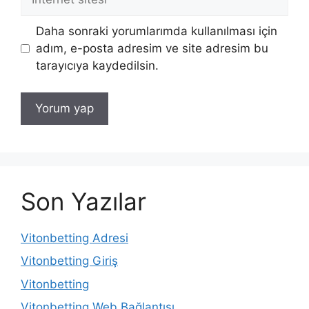
sitesi
Daha sonraki yorumlarımda kullanılması için
adım, e-posta adresim ve site adresim bu
tarayıcıya kaydedilsin.
Son Yazılar
Vitonbetting Adresi
Vitonbetting Giriş
Vitonbetting
Vitonbetting Web Bağlantısı