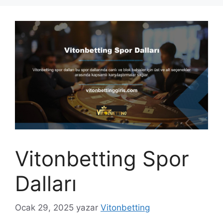
Vitonbetting Spor
Dalları
Ocak 29, 2025
yazar
Vitonbetting