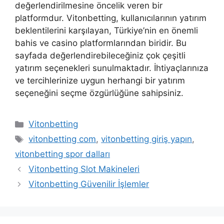
değerlendirilmesine öncelik veren bir
platformdur. Vitonbetting, kullanıcılarının yatırım
beklentilerini karşılayan, Türkiye’nin en önemli
bahis ve casino platformlarından biridir. Bu
sayfada değerlendirebileceğiniz çok çeşitli
yatırım seçenekleri sunulmaktadır. İhtiyaçlarınıza
ve tercihlerinize uygun herhangi bir yatırım
seçeneğini seçme özgürlüğüne sahipsiniz.
Kategoriler
Vitonbetting
Etiketler
vitonbetting com
,
vitonbetting giriş yapın
,
vitonbetting spor dalları
Vitonbetting Slot Makineleri
Vitonbetting Güvenilir İşlemler