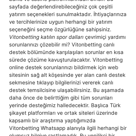
sayfada değerlendirebileceğiniz çok çeşitli
yatırım seçenekleri sunulmaktadır. İhtiyaçlarınıza
ve tercihlerinize uygun herhangi bir yatırım
seçeneğini seçme özgürlüğüne sahipsiniz.
Vitonbetting katılın spor dalları
çevrimiçi yardımı
sorunlarınızı çözebilir mi? Vitonbetting canlı
destek bölümünde karşılaşılan sorunlar en kısa
sürede çözüme kavuşturulacaktır. Vitonbetting
online destek sorunlarınızı bildirmek için web
sitesinin sağ alt köşesinde yer alan canlı destek
sekmesine tıklayıp bilgilerinizi vererek canlı
destek temsilcisine ulaşabilirsiniz. Bu aşamada
daha önce de belirttiğim gibi tüm sorunları
yerinde desteğimiz halledecektir. Başlıca Türk
şikayet platformları ve ortak siteleri üzerinde
kapsamlı bir araştırma yaptığımızda
Vitonbetting Whatsapp alanıyla ilgili herhangi bir
olumsuz bilgiye rastlamadık. Bu yenilikçi bir