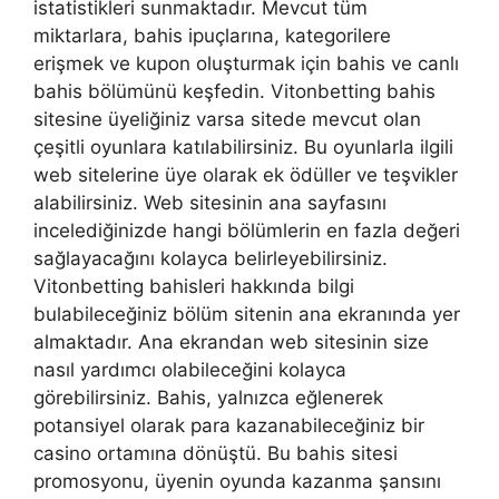
istatistikleri sunmaktadır. Mevcut tüm
miktarlara, bahis ipuçlarına, kategorilere
erişmek ve kupon oluşturmak için bahis ve canlı
bahis bölümünü keşfedin. Vitonbetting bahis
sitesine üyeliğiniz varsa sitede mevcut olan
çeşitli oyunlara katılabilirsiniz. Bu oyunlarla ilgili
web sitelerine üye olarak ek ödüller ve teşvikler
alabilirsiniz. Web sitesinin ana sayfasını
incelediğinizde hangi bölümlerin en fazla değeri
sağlayacağını kolayca belirleyebilirsiniz.
Vitonbetting bahisleri hakkında bilgi
bulabileceğiniz bölüm sitenin ana ekranında yer
almaktadır. Ana ekrandan web sitesinin size
nasıl yardımcı olabileceğini kolayca
görebilirsiniz. Bahis, yalnızca eğlenerek
potansiyel olarak para kazanabileceğiniz bir
casino ortamına dönüştü. Bu bahis sitesi
promosyonu, üyenin oyunda kazanma şansını