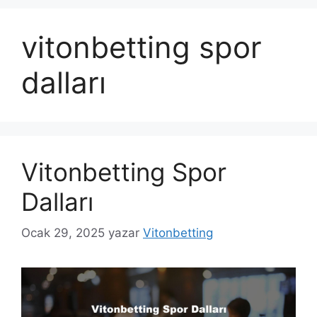
vitonbetting spor
dalları
Vitonbetting Spor
Dalları
Ocak 29, 2025
yazar
Vitonbetting