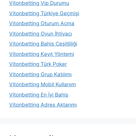
Vitonbetting Vip Durumu
Vitonbetting Türkiye Geçmişi
Vitonbetting Oturum Açma
Vitonbetting Oyun İhtiyacı
Vitonbetting Bahis Çeşitliliği
Vitonbetting Kayıt Yöntemi
Vitonbetting Türk Poker
Vitonbetting Grup Katılımı
Vitonbetting Mobil Kullanım
Vitonbetting En İyi Bahis
Vitonbetting Adres Aktarımı