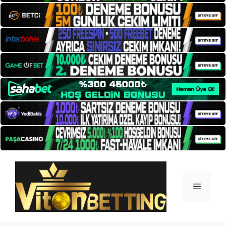
İçeriğe
atla
Menü