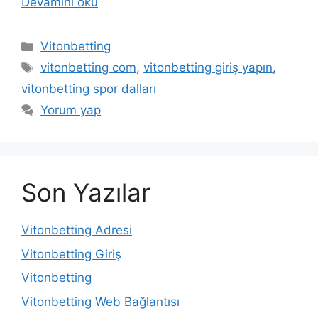
Devamını oku
Kategoriler
Vitonbetting
Etiketler
vitonbetting com
,
vitonbetting giriş yapın
,
vitonbetting spor dalları
Yorum yap
Son Yazılar
Vitonbetting Adresi
Vitonbetting Giriş
Vitonbetting
Vitonbetting Web Bağlantısı