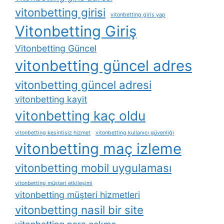
vitonbetting girisi
vitonbetting giris yap
Vitonbetting Giriş
Vitonbetting Güncel
vitonbetting güncel adres
vitonbetting güncel adresi
vitonbetting kayit
vitonbetting kaç oldu
vitonbetting kesintisiz hizmet
vitonbetting kullanıcı güvenliği
vitonbetting maç izleme
vitonbetting mobil uygulaması
vitonbetting müşteri etkileşimi
vitonbetting müşteri hizmetleri
vitonbetting nasil bir site