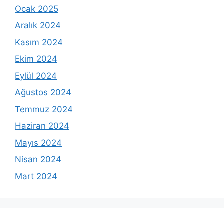
Ocak 2025
Aralık 2024
Kasım 2024
Ekim 2024
Eylül 2024
Ağustos 2024
Temmuz 2024
Haziran 2024
Mayıs 2024
Nisan 2024
Mart 2024