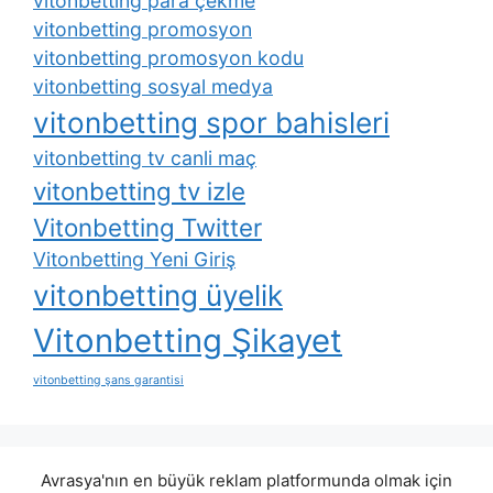
vitonbetting para çekme
vitonbetting promosyon
vitonbetting promosyon kodu
vitonbetting sosyal medya
vitonbetting spor bahisleri
vitonbetting tv canli maç
vitonbetting tv izle
Vitonbetting Twitter
Vitonbetting Yeni Giriş
vitonbetting üyelik
Vitonbetting Şikayet
vitonbetting şans garantisi
Avrasya'nın en büyük reklam platformunda olmak için