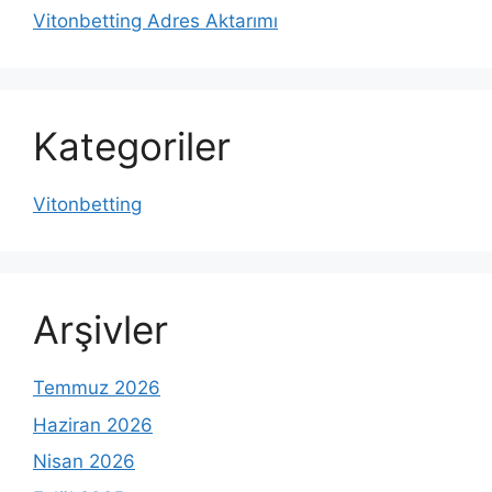
Vitonbetting Adres Aktarımı
Kategoriler
Vitonbetting
Arşivler
Temmuz 2026
Haziran 2026
Nisan 2026