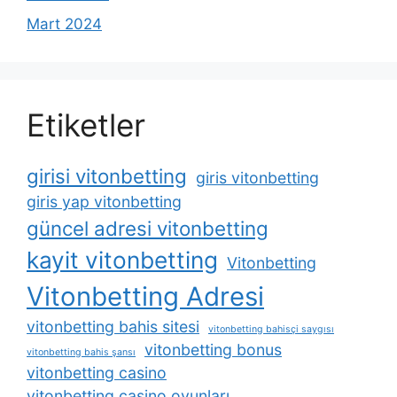
Mart 2024
Etiketler
girisi vitonbetting
giris vitonbetting
giris yap vitonbetting
güncel adresi vitonbetting
kayit vitonbetting
Vitonbetting
Vitonbetting Adresi
vitonbetting bahis sitesi
vitonbetting bahisçi saygısı
vitonbetting bonus
vitonbetting bahis şansı
vitonbetting casino
vitonbetting casino oyunları