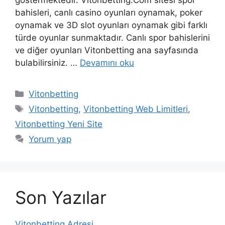
göstermektedir. Vitonbetting.Com sitesi spor
bahisleri, canlı casino oyunları oynamak, poker
oynamak ve 3D slot oyunları oynamak gibi farklı
türde oyunlar sunmaktadır. Canlı spor bahislerini
ve diğer oyunları Vitonbetting ana sayfasında
bulabilirsiniz. …
Devamını oku
Kategoriler
Vitonbetting
Etiketler
Vitonbetting
,
Vitonbetting Web Limitleri
,
Vitonbetting Yeni Site
Yorum yap
Son Yazılar
Vitonbetting Adresi