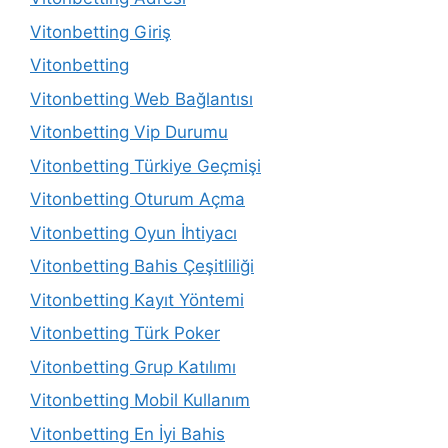
Vitonbetting Giriş
Vitonbetting
Vitonbetting Web Bağlantısı
Vitonbetting Vip Durumu
Vitonbetting Türkiye Geçmişi
Vitonbetting Oturum Açma
Vitonbetting Oyun İhtiyacı
Vitonbetting Bahis Çeşitliliği
Vitonbetting Kayıt Yöntemi
Vitonbetting Türk Poker
Vitonbetting Grup Katılımı
Vitonbetting Mobil Kullanım
Vitonbetting En İyi Bahis