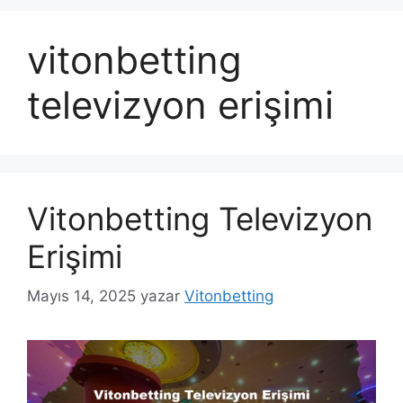
vitonbetting
televizyon erişimi
Vitonbetting Televizyon
Erişimi
Mayıs 14, 2025
yazar
Vitonbetting