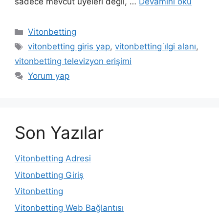
sadece mevcut üyeleri değil, …
Devamını oku
Kategoriler
Vitonbetting
Etiketler
vitonbetting giris yap
,
vitonbetting i̇lgi alanı
,
vitonbetting televizyon erişimi
Yorum yap
Son Yazılar
Vitonbetting Adresi
Vitonbetting Giriş
Vitonbetting
Vitonbetting Web Bağlantısı