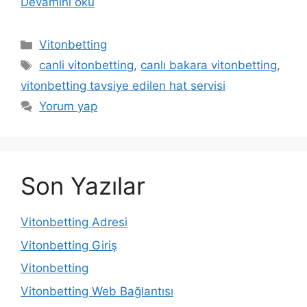
Devamını oku
Kategoriler
Vitonbetting
Etiketler
canli vitonbetting
,
canlı bakara vitonbetting
,
vitonbetting tavsiye edilen hat servisi
Yorum yap
Son Yazılar
Vitonbetting Adresi
Vitonbetting Giriş
Vitonbetting
Vitonbetting Web Bağlantısı