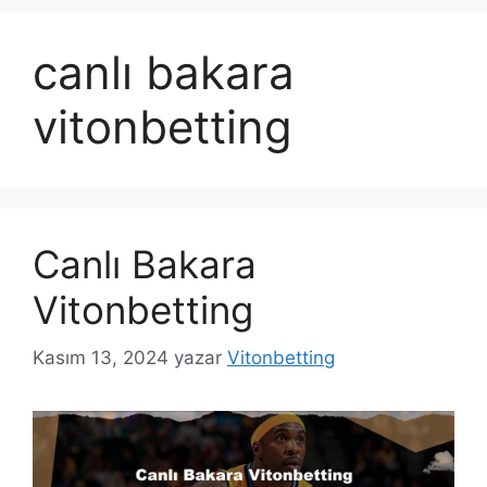
canlı bakara
vitonbetting
Canlı Bakara
Vitonbetting
Kasım 13, 2024
yazar
Vitonbetting