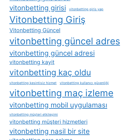
vitonbetting girisi
vitonbetting giris yap
Vitonbetting Giriş
Vitonbetting Güncel
vitonbetting güncel adres
vitonbetting güncel adresi
vitonbetting kayit
vitonbetting kaç oldu
vitonbetting kesintisiz hizmet
vitonbetting kullanıcı güvenliği
vitonbetting maç izleme
vitonbetting mobil uygulaması
vitonbetting müşteri etkileşimi
vitonbetting müşteri hizmetleri
vitonbetting nasil bir site