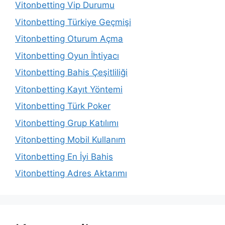
Vitonbetting Vip Durumu
Vitonbetting Türkiye Geçmişi
Vitonbetting Oturum Açma
Vitonbetting Oyun İhtiyacı
Vitonbetting Bahis Çeşitliliği
Vitonbetting Kayıt Yöntemi
Vitonbetting Türk Poker
Vitonbetting Grup Katılımı
Vitonbetting Mobil Kullanım
Vitonbetting En İyi Bahis
Vitonbetting Adres Aktarımı