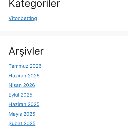
Kategoriler
Vitonbetting
Arşivler
Temmuz 2026
Haziran 2026
Nisan 2026
Eylül 2025
Haziran 2025
Mayıs 2025
Şubat 2025