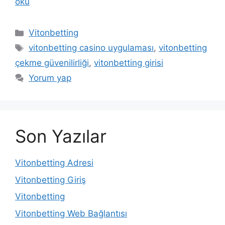
oku
Kategoriler
Vitonbetting
Etiketler
vitonbetting casino uygulaması
,
vitonbetting
çekme güvenilirliği
,
vitonbetting girisi
Yorum yap
Son Yazılar
Vitonbetting Adresi
Vitonbetting Giriş
Vitonbetting
Vitonbetting Web Bağlantısı