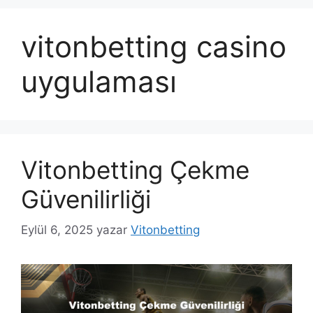
vitonbetting casino
uygulaması
Vitonbetting Çekme
Güvenilirliği
Eylül 6, 2025
yazar
Vitonbetting