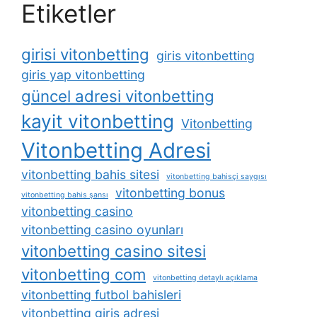
Etiketler
girisi vitonbetting
giris vitonbetting
giris yap vitonbetting
güncel adresi vitonbetting
kayit vitonbetting
Vitonbetting
Vitonbetting Adresi
vitonbetting bahis sitesi
vitonbetting bahisçi saygısı
vitonbetting bonus
vitonbetting bahis şansı
vitonbetting casino
vitonbetting casino oyunları
vitonbetting casino sitesi
vitonbetting com
vitonbetting detaylı açıklama
vitonbetting futbol bahisleri
vitonbetting giris adresi