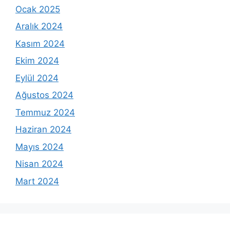
Ocak 2025
Aralık 2024
Kasım 2024
Ekim 2024
Eylül 2024
Ağustos 2024
Temmuz 2024
Haziran 2024
Mayıs 2024
Nisan 2024
Mart 2024