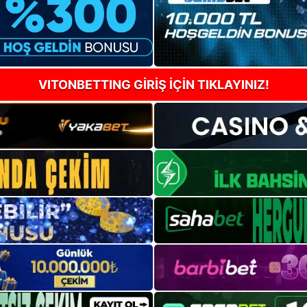
VITONBETTING GİRİŞ İÇİN TIKLAYINIZ!