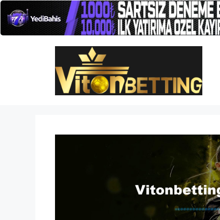
İçeriğe
atla