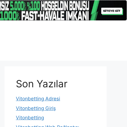
Son Yazılar
Vitonbetting Adresi
Vitonbetting Giriş
Vitonbetting