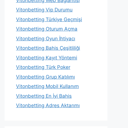
Vitonbetting Web Bağlantısı
Vitonbetting Vip Durumu
Vitonbetting Türkiye Geçmişi
Vitonbetting Oturum Açma
Vitonbetting Oyun İhtiyacı
Vitonbetting Bahis Çeşitliliği
Vitonbetting Kayıt Yöntemi
Vitonbetting Türk Poker
Vitonbetting Grup Katılımı
Vitonbetting Mobil Kullanım
Vitonbetting En İyi Bahis
Vitonbetting Adres Aktarımı