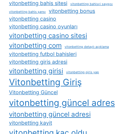
vitonbetting bahis sitesi
vitonbetting bahisçi saygısı
vitonbetting bonus
vitonbetting bahis şansı
vitonbetting casino
vitonbetting casino oyunları
vitonbetting casino sitesi
vitonbetting com
vitonbetting detaylı açıklama
vitonbetting futbol bahisleri
vitonbetting giris adresi
vitonbetting girisi
vitonbetting giris yap
Vitonbetting Giriş
Vitonbetting Güncel
vitonbetting güncel adres
vitonbetting güncel adresi
vitonbetting kayit
vitonbetting kaç oldu