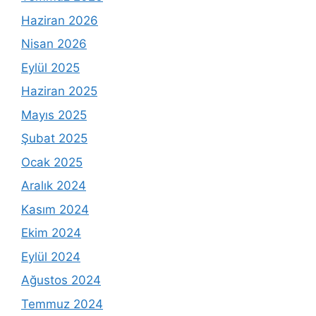
Haziran 2026
Nisan 2026
Eylül 2025
Haziran 2025
Mayıs 2025
Şubat 2025
Ocak 2025
Aralık 2024
Kasım 2024
Ekim 2024
Eylül 2024
Ağustos 2024
Temmuz 2024