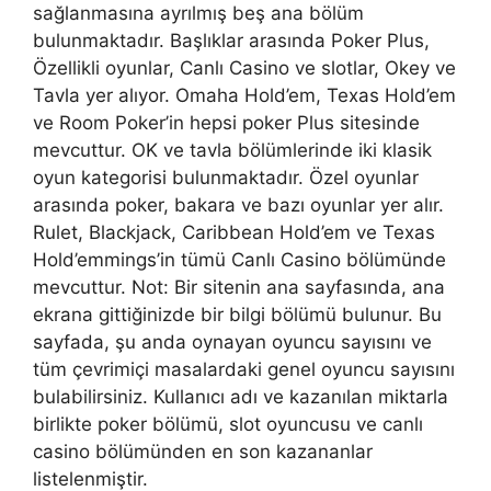
sağlanmasına ayrılmış beş ana bölüm
bulunmaktadır. Başlıklar arasında Poker Plus,
Özellikli oyunlar, Canlı Casino ve slotlar, Okey ve
Tavla yer alıyor. Omaha Hold’em, Texas Hold’em
ve Room Poker’in hepsi poker Plus sitesinde
mevcuttur. OK ve tavla bölümlerinde iki klasik
oyun kategorisi bulunmaktadır. Özel oyunlar
arasında poker, bakara ve bazı oyunlar yer alır.
Rulet, Blackjack, Caribbean Hold’em ve Texas
Hold’emmings’in tümü Canlı Casino bölümünde
mevcuttur. Not: Bir sitenin ana sayfasında, ana
ekrana gittiğinizde bir bilgi bölümü bulunur. Bu
sayfada, şu anda oynayan oyuncu sayısını ve
tüm çevrimiçi masalardaki genel oyuncu sayısını
bulabilirsiniz. Kullanıcı adı ve kazanılan miktarla
birlikte poker bölümü, slot oyuncusu ve canlı
casino bölümünden en son kazananlar
listelenmiştir.