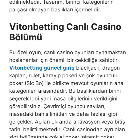
edilmektedir. Tasarım, birincil kategorilerin
parçası olmayan başlıkları içermelidir.
Vitonbetting Canlı Casino
Bölümü
Bu özel oyun, canlı casino oyunları oynamaktan
hoşlananlar için önemli bir çekiciliğe sahiptir
Vitonbetting güncel giriş
blackjack, dragon
kaplan, rulet, karayip pokeri ve çok oyunculu
poker (Sic Bo) ile birlikte mevcut oyunların ana
kategorileri arasındadır. Bu başlıklardan birini
seçerek lobi yani masa bilgilerinin verildiğini
görebilirsiniz. Çevrimiçi oyuncu sayıları,
masadaki bahis limitleri ve daha fazlası gibi
gerçekler. Açılan ekranda aktivasyon veya bitiş
tarihi belirtilmektedir. Canlı casinodan ayrı olan
slot bölümünde çok el poker, piramit poker