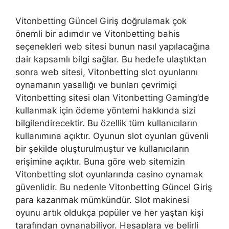
Vitonbetting Güncel Giriş doğrulamak çok
önemli bir adımdır ve Vitonbetting bahis
seçenekleri web sitesi bunun nasıl yapılacağına
dair kapsamlı bilgi sağlar. Bu hedefe ulaştıktan
sonra web sitesi, Vitonbetting slot oyunlarını
oynamanın yasallığı ve bunları çevrimiçi
Vitonbetting sitesi olan Vitonbetting Gaming’de
kullanmak için ödeme yöntemi hakkında sizi
bilgilendirecektir. Bu özellik tüm kullanıcıların
kullanımına açıktır. Oyunun slot oyunları güvenli
bir şekilde oluşturulmuştur ve kullanıcıların
erişimine açıktır. Buna göre web sitemizin
Vitonbetting slot oyunlarında casino oynamak
güvenlidir. Bu nedenle Vitonbetting Güncel Giriş
para kazanmak mümkündür. Slot makinesi
oyunu artık oldukça popüler ve her yaştan kişi
tarafından oynanabiliyor. Hesaplara ve belirli