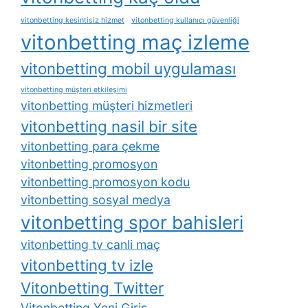
vitonbetting kesintisiz hizmet
vitonbetting kullanıcı güvenliği
vitonbetting maç izleme
vitonbetting mobil uygulaması
vitonbetting müşteri etkileşimi
vitonbetting müşteri hizmetleri
vitonbetting nasil bir site
vitonbetting para çekme
vitonbetting promosyon
vitonbetting promosyon kodu
vitonbetting sosyal medya
vitonbetting spor bahisleri
vitonbetting tv canli maç
vitonbetting tv izle
Vitonbetting Twitter
Vitonbetting Yeni Giriş