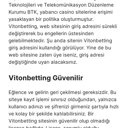
Teknolojileri ve Telekomünikasyon Düzenleme
Kurumu BTK, yabancı casino sitelerine erişimi
yasaklayan bir politika oluşturmuştur.
Vitonbetting, web sitesinin giriş adresini sürekli
değiştirerek bu engellerin üstesinden
gelebilmektedir. Şu anda sitenin Vitonbetting
giriş adresini kullandığı görülüyor. Yine de bu
web sitesine zaten üye iseniz, giriş adresi
değiştiğinde uyarı alacaksınız.
Vitonbetting Güvenilir
Eğlence ve gelirin geri çekilmesi gereksizdir. Bu
siteye kayıt işlemi sınırsız olduğundan, yalnızca
kullanıcı adınızı ve şifrenizi girmeniz şartıyla hızlı
ve kolay bir şekilde katılabilirsiniz. Bir
Vitonbetting sitesinin güvenilir olup olmadığı