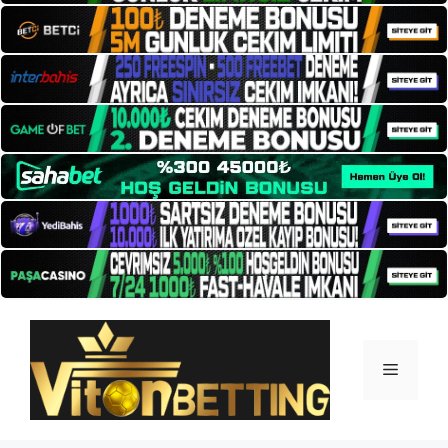
İçeriğe
atla
Menü