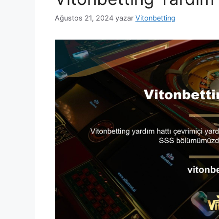
Ağustos 21, 2024
yazar
Vitonbetting