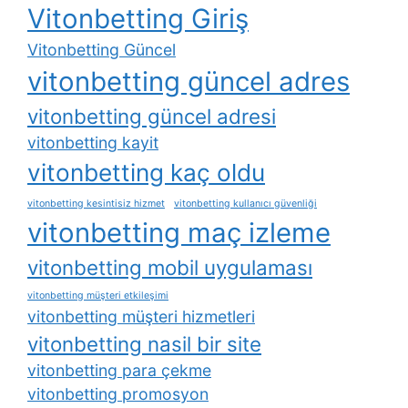
Vitonbetting Giriş
Vitonbetting Güncel
vitonbetting güncel adres
vitonbetting güncel adresi
vitonbetting kayit
vitonbetting kaç oldu
vitonbetting kesintisiz hizmet
vitonbetting kullanıcı güvenliği
vitonbetting maç izleme
vitonbetting mobil uygulaması
vitonbetting müşteri etkileşimi
vitonbetting müşteri hizmetleri
vitonbetting nasil bir site
vitonbetting para çekme
vitonbetting promosyon