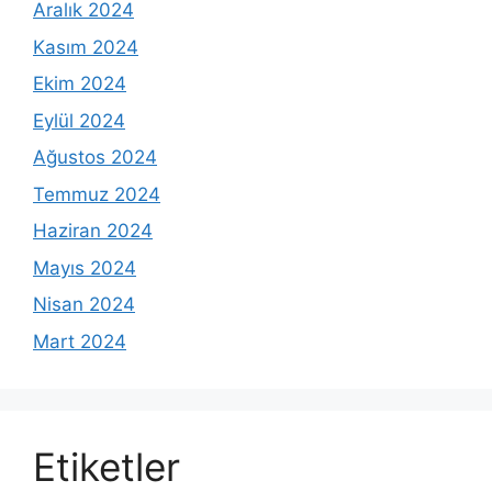
Aralık 2024
Kasım 2024
Ekim 2024
Eylül 2024
Ağustos 2024
Temmuz 2024
Haziran 2024
Mayıs 2024
Nisan 2024
Mart 2024
Etiketler