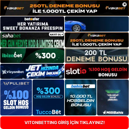
×
VITONBETTING GİRİŞ İÇİN TIKLAYINIZ!