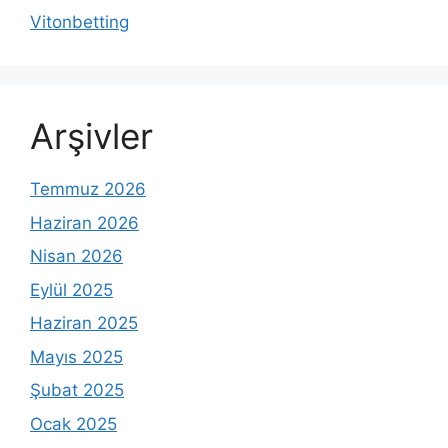
Vitonbetting
Arşivler
Temmuz 2026
Haziran 2026
Nisan 2026
Eylül 2025
Haziran 2025
Mayıs 2025
Şubat 2025
Ocak 2025