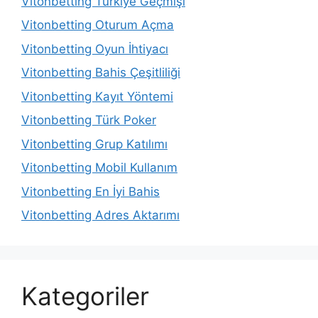
Vitonbetting Türkiye Geçmişi
Vitonbetting Oturum Açma
Vitonbetting Oyun İhtiyacı
Vitonbetting Bahis Çeşitliliği
Vitonbetting Kayıt Yöntemi
Vitonbetting Türk Poker
Vitonbetting Grup Katılımı
Vitonbetting Mobil Kullanım
Vitonbetting En İyi Bahis
Vitonbetting Adres Aktarımı
Kategoriler