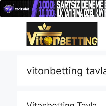
İçeriğe
atla
vitonbetting tavl
Vitonbetting Tavla