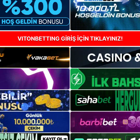
VITONBETTING GİRİŞ İÇİN TIKLAYINIZ!