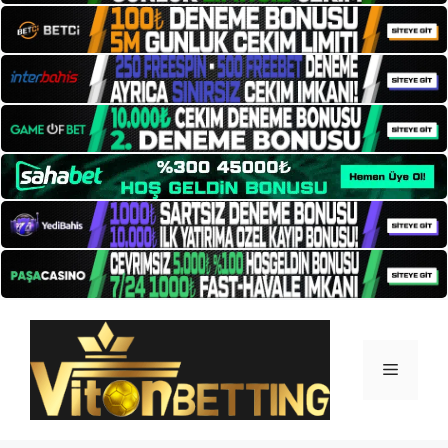
İçeriğe
atla
Menü