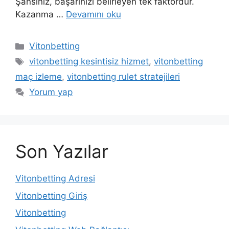
Şansınız, başarınızı belirleyen tek faktördür.
Kazanma …
Devamını oku
Kategoriler
Vitonbetting
Etiketler
vitonbetting kesintisiz hizmet
,
vitonbetting
maç izleme
,
vitonbetting rulet stratejileri
Yorum yap
Son Yazılar
Vitonbetting Adresi
Vitonbetting Giriş
Vitonbetting