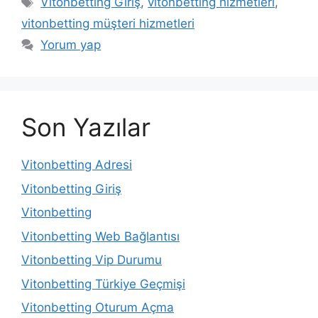
Vitonbetting Giriş
,
vitonbetting hizmetleri
,
vitonbetting müşteri hizmetleri
Yorum yap
Son Yazılar
Vitonbetting Adresi
Vitonbetting Giriş
Vitonbetting
Vitonbetting Web Bağlantısı
Vitonbetting Vip Durumu
Vitonbetting Türkiye Geçmişi
Vitonbetting Oturum Açma