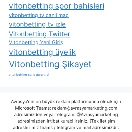
vitonbetting spor bahisleri
vitonbetting tv canli maç
vitonbetting tv izle
Vitonbetting Twitter
Vitonbetting Yeni Giriş
vitonbetting üyelik
Vitonbetting Şikayet
vitonbetting şans garantisi
Avrasya'nın en büyük reklam platformunda olmak için
Microsoft Teams:
reklam@avrasyamarketing.com
adresimizden veya Telegram: @Avrasyamarketing
adresimizden irtibat kurabilirsiniz. (Tek iletişim
adreslerimiz teams / telegram ve mail adresimizdir.