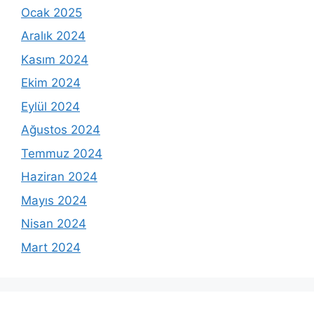
Ocak 2025
Aralık 2024
Kasım 2024
Ekim 2024
Eylül 2024
Ağustos 2024
Temmuz 2024
Haziran 2024
Mayıs 2024
Nisan 2024
Mart 2024