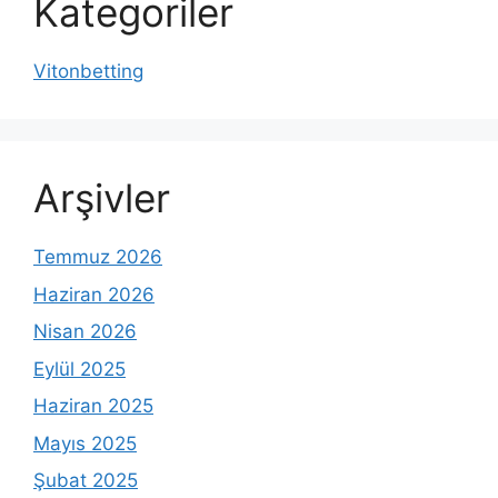
Kategoriler
Vitonbetting
Arşivler
Temmuz 2026
Haziran 2026
Nisan 2026
Eylül 2025
Haziran 2025
Mayıs 2025
Şubat 2025