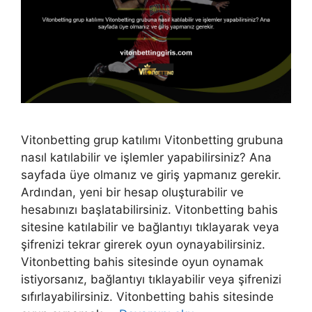
Vitonbetting grup katılımı Vitonbetting grubuna
nasıl katılabilir ve işlemler yapabilirsiniz? Ana
sayfada üye olmanız ve giriş yapmanız gerekir.
Ardından, yeni bir hesap oluşturabilir ve
hesabınızı başlatabilirsiniz. Vitonbetting bahis
sitesine katılabilir ve bağlantıyı tıklayarak veya
şifrenizi tekrar girerek oyun oynayabilirsiniz.
Vitonbetting bahis sitesinde oyun oynamak
istiyorsanız, bağlantıyı tıklayabilir veya şifrenizi
sıfırlayabilirsiniz. Vitonbetting bahis sitesinde