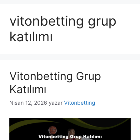
vitonbetting grup
katılımı
Vitonbetting Grup
Katılımı
Nisan 12, 2026
yazar
Vitonbetting