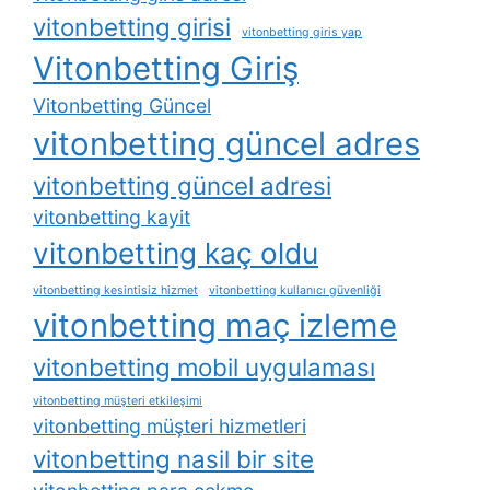
vitonbetting girisi
vitonbetting giris yap
Vitonbetting Giriş
Vitonbetting Güncel
vitonbetting güncel adres
vitonbetting güncel adresi
vitonbetting kayit
vitonbetting kaç oldu
vitonbetting kesintisiz hizmet
vitonbetting kullanıcı güvenliği
vitonbetting maç izleme
vitonbetting mobil uygulaması
vitonbetting müşteri etkileşimi
vitonbetting müşteri hizmetleri
vitonbetting nasil bir site