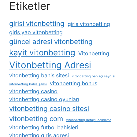
Etiketler
girisi vitonbetting
giris vitonbetting
giris yap vitonbetting
güncel adresi vitonbetting
kayit vitonbetting
Vitonbetting
Vitonbetting Adresi
vitonbetting bahis sitesi
vitonbetting bahisçi saygısı
vitonbetting bonus
vitonbetting bahis şansı
vitonbetting casino
vitonbetting casino oyunları
vitonbetting casino sitesi
vitonbetting com
vitonbetting detaylı açıklama
vitonbetting futbol bahisleri
vitonbetting giris adresi