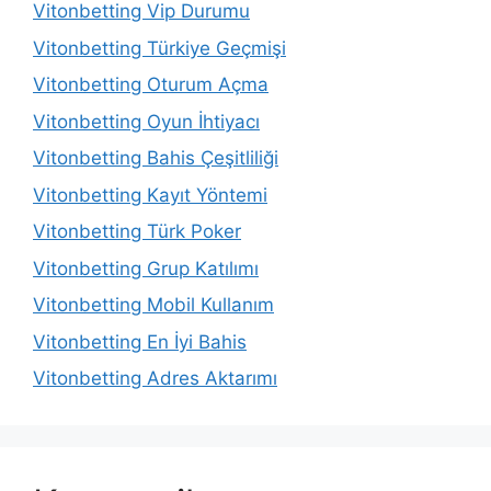
Vitonbetting Vip Durumu
Vitonbetting Türkiye Geçmişi
Vitonbetting Oturum Açma
Vitonbetting Oyun İhtiyacı
Vitonbetting Bahis Çeşitliliği
Vitonbetting Kayıt Yöntemi
Vitonbetting Türk Poker
Vitonbetting Grup Katılımı
Vitonbetting Mobil Kullanım
Vitonbetting En İyi Bahis
Vitonbetting Adres Aktarımı