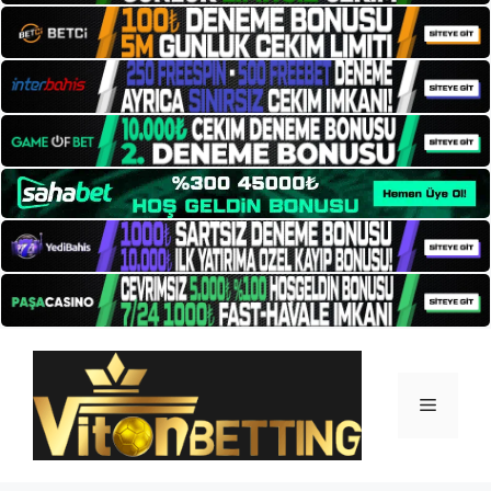
İçeriğe
atla
Menü