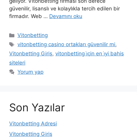
geliyor. Vitonbetting firması son derece
güvenilir, lisanslı ve kolaylıkla tercih edilen bir
firmadır. Web …
Devamını oku
Kategoriler
Vitonbetting
Etiketler
vitonbetting casino ortakları güvenilir mi
,
Vitonbetting Giriş
,
vitonbetting i̇çin en i̇yi bahis
siteleri
Yorum yap
Son Yazılar
Vitonbetting Adresi
Vitonbetting Giriş