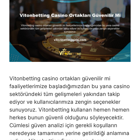
Vitonbetting casino ortakları güvenilir mi
faaliyetlerimize başladığımızdan bu yana casino
sektöründeki tüm gelişmeleri yakından takip
ediyor ve kullanıcılarımıza zengin seçenekler
sunuyoruz. Vitonbetting kullanan hemen hemen
herkes bunun güvenli olduğunu söyleyecektir.
Cümlesi güven analizi için gerekli koşulların
neredeyse tamamının yerine getirildiği anlamına