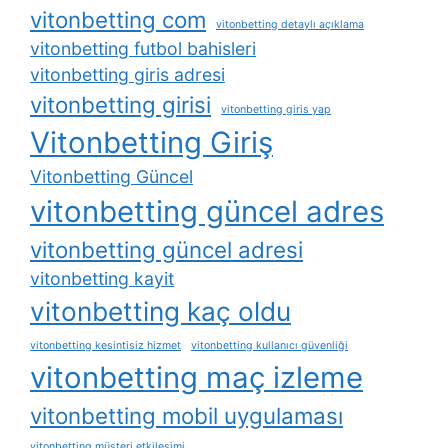
vitonbetting com
vitonbetting detaylı açıklama
vitonbetting futbol bahisleri
vitonbetting giris adresi
vitonbetting girisi
vitonbetting giris yap
Vitonbetting Giriş
Vitonbetting Güncel
vitonbetting güncel adres
vitonbetting güncel adresi
vitonbetting kayit
vitonbetting kaç oldu
vitonbetting kesintisiz hizmet
vitonbetting kullanıcı güvenliği
vitonbetting maç izleme
vitonbetting mobil uygulaması
vitonbetting müşteri etkileşimi