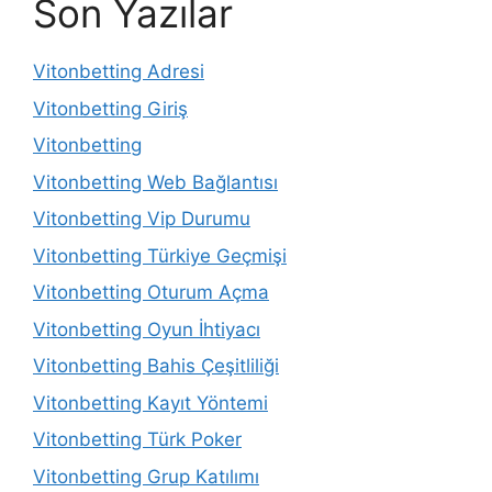
Son Yazılar
Vitonbetting Adresi
Vitonbetting Giriş
Vitonbetting
Vitonbetting Web Bağlantısı
Vitonbetting Vip Durumu
Vitonbetting Türkiye Geçmişi
Vitonbetting Oturum Açma
Vitonbetting Oyun İhtiyacı
Vitonbetting Bahis Çeşitliliği
Vitonbetting Kayıt Yöntemi
Vitonbetting Türk Poker
Vitonbetting Grup Katılımı