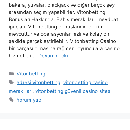
bakara, yuvalar, blackjack ve diğer birçok şey
arasından seçim yapabilirler. Vitonbetting
Bonusları Hakkında. Bahis meraklıları, mevduat
ipuçları, Vitonbetting bonuslarının birikimi
mevcuttur ve operasyonlar hızlı ve kolay bir
şekilde gerçekleştirilebilir. Vitonbetting Casino
bir parçası olmasına rağmen, oyunculara casino
hizmetleri …
Devamını oku
Kategoriler
Vitonbetting
Etiketler
adresi vitonbetting
,
vitonbetting casino
meraklıları
,
vitonbetting güvenli casino sitesi
Yorum yap