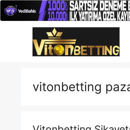
İçeriğe
atla
vitonbetting paza
Vitonbetting Şikayet