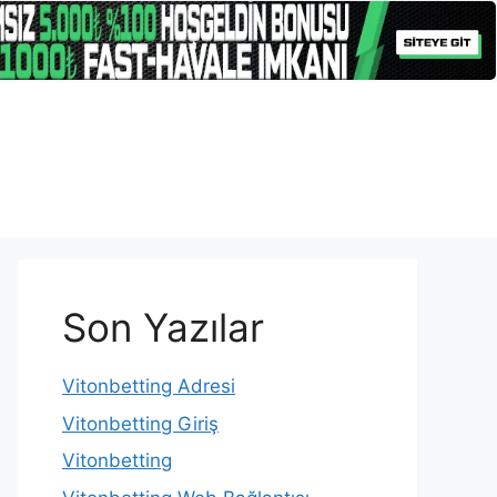
Son Yazılar
Vitonbetting Adresi
Vitonbetting Giriş
Vitonbetting