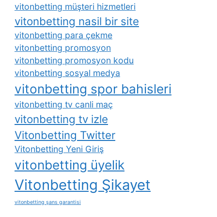
vitonbetting müşteri hizmetleri
vitonbetting nasil bir site
vitonbetting para çekme
vitonbetting promosyon
vitonbetting promosyon kodu
vitonbetting sosyal medya
vitonbetting spor bahisleri
vitonbetting tv canli maç
vitonbetting tv izle
Vitonbetting Twitter
Vitonbetting Yeni Giriş
vitonbetting üyelik
Vitonbetting Şikayet
vitonbetting şans garantisi