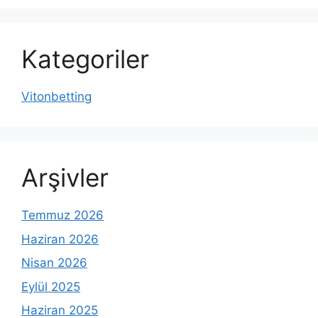
Kategoriler
Vitonbetting
Arşivler
Temmuz 2026
Haziran 2026
Nisan 2026
Eylül 2025
Haziran 2025