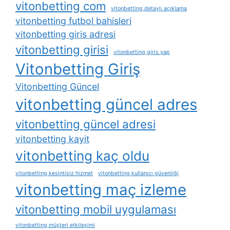
vitonbetting com
vitonbetting detaylı açıklama
vitonbetting futbol bahisleri
vitonbetting giris adresi
vitonbetting girisi
vitonbetting giris yap
Vitonbetting Giriş
Vitonbetting Güncel
vitonbetting güncel adres
vitonbetting güncel adresi
vitonbetting kayit
vitonbetting kaç oldu
vitonbetting kesintisiz hizmet
vitonbetting kullanıcı güvenliği
vitonbetting maç izleme
vitonbetting mobil uygulaması
vitonbetting müşteri etkileşimi