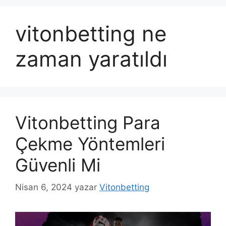
vitonbetting ne
zaman yaratıldı
Vitonbetting Para
Çekme Yöntemleri
Güvenli Mi
Nisan 6, 2024
yazar
Vitonbetting