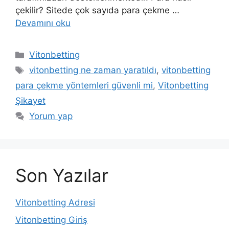
çekilir? Sitede çok sayıda para çekme …
Devamını oku
Kategoriler
Vitonbetting
Etiketler
vitonbetting ne zaman yaratıldı
,
vitonbetting
para çekme yöntemleri güvenli mi
,
Vitonbetting
Şikayet
Yorum yap
Son Yazılar
Vitonbetting Adresi
Vitonbetting Giriş