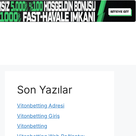
Son Yazılar
Vitonbetting Adresi
Vitonbetting Giriş
Vitonbetting