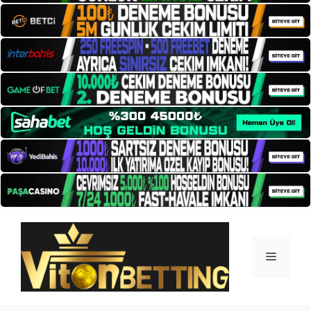
İçeriğe
atla
Menü