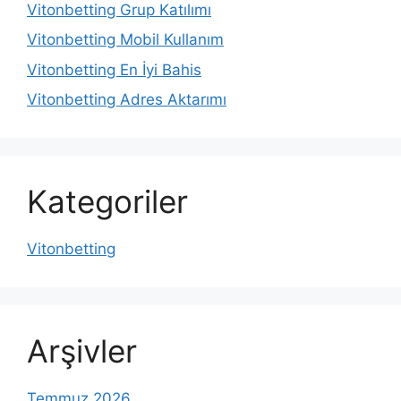
Vitonbetting Grup Katılımı
Vitonbetting Mobil Kullanım
Vitonbetting En İyi Bahis
Vitonbetting Adres Aktarımı
Kategoriler
Vitonbetting
Arşivler
Temmuz 2026