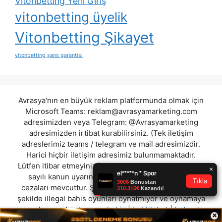
Vitonbetting Yeni Giriş
vitonbetting üyelik
Vitonbetting Şikayet
vitonbetting şans garantisi
Avrasya'nın en büyük reklam platformunda olmak için
Microsoft Teams:
reklam@avrasyamarketing.com
adresimizden veya Telegram: @Avrasyamarketing
adresimizden irtibat kurabilirsiniz. (Tek iletişim
adreslerimiz teams / telegram ve mail adresimizdir.
Harici hiçbir iletişim adresimiz bulunmamaktadır.
Lütfen itibar etmeyiniz.) Türkiye yasalarına göre 7258
sayılı kanun uyarınca yasa dışı bahis oynamanın
cezaları mevcuttur. Şu an bulunduğunuz site hiç bir
şekilde illegal bahis oyunları oynatmıyor ve oynamaya
aracı olmuyordur.
kazananbahis
|
hubblebet
|
betsortie
×
|
betbey
|
mercurecasino
|
betrupi
|
galabet
|
betfica