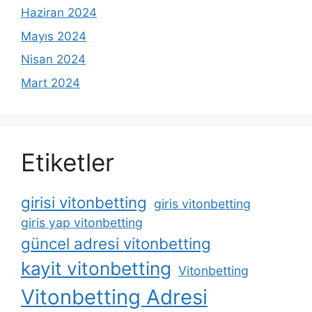
Haziran 2024
Mayıs 2024
Nisan 2024
Mart 2024
Etiketler
girisi vitonbetting
giris vitonbetting
giris yap vitonbetting
güncel adresi vitonbetting
kayit vitonbetting
Vitonbetting
Vitonbetting Adresi