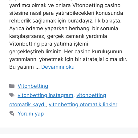
yardımcı olmak ve onlara Vitonbetting casino
sitesine nasıl para yatırabilecekleri konusunda
rehberlik sağlamak için buradayız. İlk bakışta:
Ayrıca ödeme yaparken herhangi bir sorunla
karşılaşırsanız, gerçek zamanlı yardımla
Vitonbetting para yatırma işlemi
gerçekleştirebilirsiniz. Her casino kuruluşunun
yatırımlarını yönetmek için bir stratejisi olmalıdır.
Bu yatırım …
Devamını oku
Kategoriler
Vitonbetting
Etiketler
vitonbetting instagram
,
vitonbetting
otomatik kaydı
,
vitonbetting otomatik linkler
Yorum yap