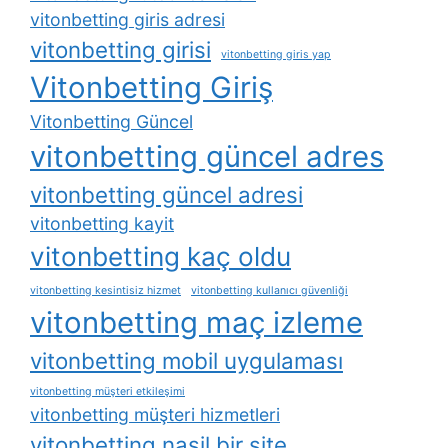
vitonbetting giris adresi
vitonbetting girisi
vitonbetting giris yap
Vitonbetting Giriş
Vitonbetting Güncel
vitonbetting güncel adres
vitonbetting güncel adresi
vitonbetting kayit
vitonbetting kaç oldu
vitonbetting kesintisiz hizmet
vitonbetting kullanıcı güvenliği
vitonbetting maç izleme
vitonbetting mobil uygulaması
vitonbetting müşteri etkileşimi
vitonbetting müşteri hizmetleri
vitonbetting nasil bir site