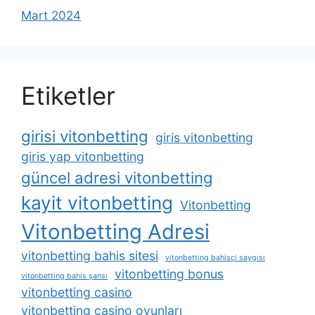
Mart 2024
Etiketler
girisi vitonbetting
giris vitonbetting
giris yap vitonbetting
güncel adresi vitonbetting
kayit vitonbetting
Vitonbetting
Vitonbetting Adresi
vitonbetting bahis sitesi
vitonbetting bahisçi saygısı
vitonbetting bonus
vitonbetting bahis şansı
vitonbetting casino
vitonbetting casino oyunları